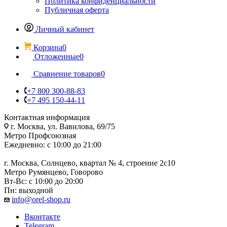
Политика конфиденциальности
Публичная оферта
Личный кабинет
Корзина
0
Отложенные
0
Сравнение товаров
0
+7 800 300-88-83
+7 495 150-44-11
Контактная информация
г. Москва, ул. Вавилова, 69/75
Метро Профсоюзная
Ежедневно: с 10:00 до 21:00
г. Москва, Солнцево, квартал № 4, строение 2с10
Метро Румянцево, Говорово
Вт-Вс: с 10:00 до 20:00
Пн: выходной
info@orel-shop.ru
Вконтакте
Telegram