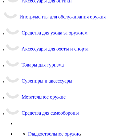
Аксессуары для оптики
Инструменты для обслуживания оружия
Средства для ухода за оружием
Аксессуары для охоты и спорта
Товары для туризма
Сувениры и аксессуары
Метательное оружие
Средства для самообороны
Гладкоствольное оружие