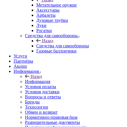
Метательное оружие
Аксессуары
Арбалеты
Духовые трубки
Луки
Рогатки
Средства для самообороны
Назад
Средства для самообороны
Газовые баллончики
Услуги
Партнёры
Акции
Информация
Назад
Информация
Условия оплаты
Условия доставки
Вопросы и ответы
Бренды
Технологии
Обмен и возврат
Нормативно-правовая база
Разрешительные документы