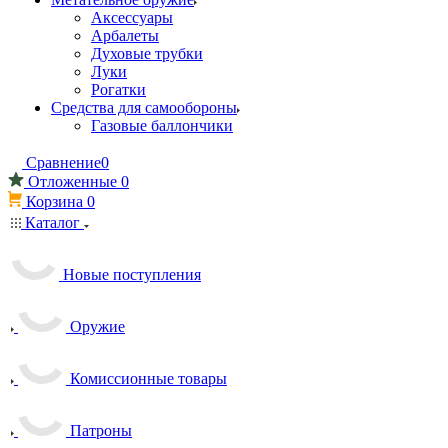
Аксессуары
Арбалеты
Духовые трубки
Луки
Рогатки
Средства для самообороны
Газовые баллончики
Сравнение
0
Отложенные
0
Корзина
0
Каталог
Новые поступления
Оружие
Комиссионные товары
Патроны