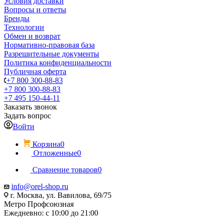
Условия доставки
Вопросы и ответы
Бренды
Технологии
Обмен и возврат
Нормативно-правовая база
Разрешительные документы
Политика конфиденциальности
Публичная оферта
+7 800 300-88-83
+7 800 300-88-83
+7 495 150-44-11
Заказать звонок
Задать вопрос
Войти
Корзина
0
Отложенные
0
Сравнение товаров
0
info@orel-shop.ru
г. Москва, ул. Вавилова, 69/75
Метро Профсоюзная
Ежедневно: с 10:00 до 21:00