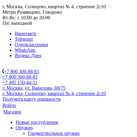
г. Москва, Солнцево, квартал № 4, строение 2с10
Метро Румянцево, Говорово
Вт-Вс: с 10:00 до 20:00
Пн: выходной
Вконтакте
Telegram
Одноклассники
WhatsApp
Яндекс.Дзен
+7 800 300-88-83
+7 800 300-88-83
+7 495 150-44-11
г. Москва, ул. Вавилова, 69/75
г. Москва, Солнцево, квартал № 4, строение 2с10
Получить карту лояльности
Войти
Магазин
Новые поступления
Оружие
Гладкоствольное оружие