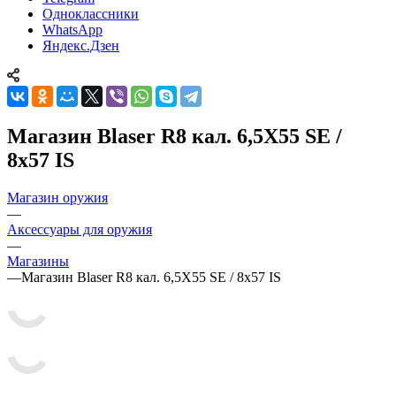
Одноклассники
WhatsApp
Яндекс.Дзен
Магазин Blaser R8 кал. 6,5X55 SE /
8x57 IS
Магазин оружия
—
Аксессуары для оружия
—
Магазины
—
Магазин Blaser R8 кал. 6,5X55 SE / 8x57 IS