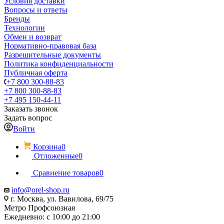
Условия доставки
Вопросы и ответы
Бренды
Технологии
Обмен и возврат
Нормативно-правовая база
Разрешительные документы
Политика конфиденциальности
Публичная оферта
+7 800 300-88-83
+7 800 300-88-83
+7 495 150-44-11
Заказать звонок
Задать вопрос
Войти
Корзина
0
Отложенные
0
Сравнение товаров
0
info@orel-shop.ru
г. Москва, ул. Вавилова, 69/75
Метро Профсоюзная
Ежедневно: с 10:00 до 21:00