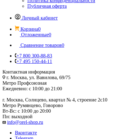
Политика конфиденциальности
Публичная оферта
Личный кабинет
Корзина
0
Отложенные
0
Сравнение товаров
0
+7 800 300-88-83
+7 495 150-44-11
Контактная информация
г. Москва, ул. Вавилова, 69/75
Метро Профсоюзная
Ежедневно: с 10:00 до 21:00
г. Москва, Солнцево, квартал № 4, строение 2с10
Метро Румянцево, Говорово
Вт-Вс: с 10:00 до 20:00
Пн: выходной
info@orel-shop.ru
Вконтакте
Telegram