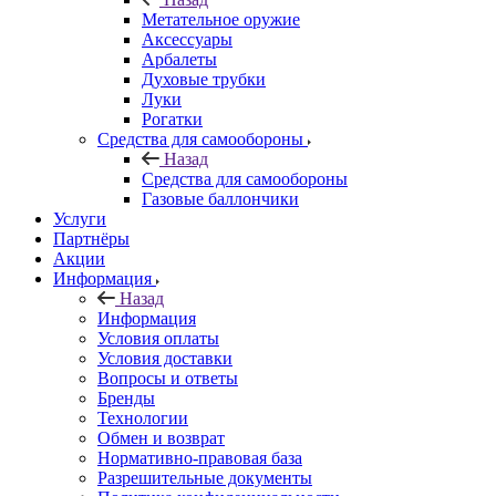
Метательное оружие
Аксессуары
Арбалеты
Духовые трубки
Луки
Рогатки
Средства для самообороны
Назад
Средства для самообороны
Газовые баллончики
Услуги
Партнёры
Акции
Информация
Назад
Информация
Условия оплаты
Условия доставки
Вопросы и ответы
Бренды
Технологии
Обмен и возврат
Нормативно-правовая база
Разрешительные документы