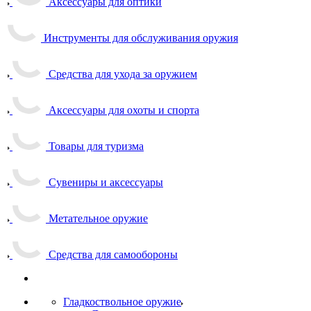
Аксессуары для оптики
Инструменты для обслуживания оружия
Средства для ухода за оружием
Аксессуары для охоты и спорта
Товары для туризма
Сувениры и аксессуары
Метательное оружие
Средства для самообороны
Гладкоствольное оружие