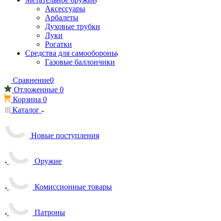
Аксессуары
Арбалеты
Духовые трубки
Луки
Рогатки
Средства для самообороны
Газовые баллончики
Сравнение
0
Отложенные
0
Корзина
0
Каталог
Новые поступления
Оружие
Комиссионные товары
Патроны