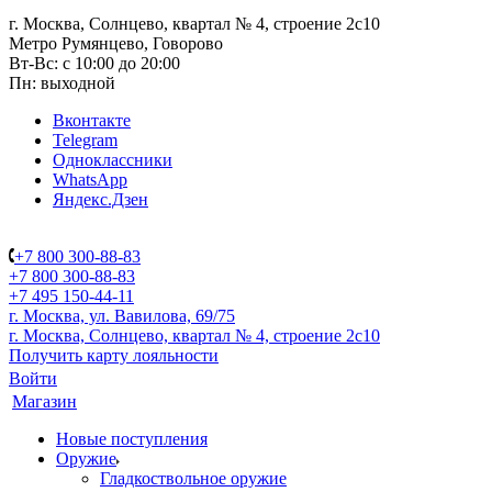
г. Москва, Солнцево, квартал № 4, строение 2с10
Метро Румянцево, Говорово
Вт-Вс: с 10:00 до 20:00
Пн: выходной
Вконтакте
Telegram
Одноклассники
WhatsApp
Яндекс.Дзен
+7 800 300-88-83
+7 800 300-88-83
+7 495 150-44-11
г. Москва, ул. Вавилова, 69/75
г. Москва, Солнцево, квартал № 4, строение 2с10
Получить карту лояльности
Войти
Магазин
Новые поступления
Оружие
Гладкоствольное оружие