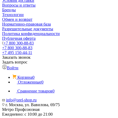
Условия доставки
Вопросы и ответы
Бренды
Технологии
Обмен и возврат
Нормативно-правовая база
Разрешительные документы
Политика конфиденциальности
Публичная оферта
+7 800 300-88-83
+7 800 300-88-83
+7 495 150-44-11
Заказать звонок
Задать вопрос
Войти
Корзина
0
Отложенные
0
Сравнение товаров
0
info@orel-shop.ru
г. Москва, ул. Вавилова, 69/75
Метро Профсоюзная
Ежедневно: с 10:00 до 21:00