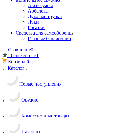
Аксессуары
Арбалеты
Духовые трубки
Луки
Рогатки
Средства для самообороны
Газовые баллончики
Сравнение
0
Отложенные
0
Корзина
0
Каталог
Новые поступления
Оружие
Комиссионные товары
Патроны