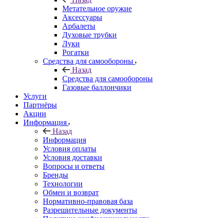
Метательное оружие
Аксессуары
Арбалеты
Духовые трубки
Луки
Рогатки
Средства для самообороны
Назад
Средства для самообороны
Газовые баллончики
Услуги
Партнёры
Акции
Информация
Назад
Информация
Условия оплаты
Условия доставки
Вопросы и ответы
Бренды
Технологии
Обмен и возврат
Нормативно-правовая база
Разрешительные документы