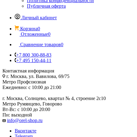
Политика конфиденциальности
Публичная оферта
Личный кабинет
Корзина
0
Отложенные
0
Сравнение товаров
0
+7 800 300-88-83
+7 495 150-44-11
Контактная информация
г. Москва, ул. Вавилова, 69/75
Метро Профсоюзная
Ежедневно: с 10:00 до 21:00
г. Москва, Солнцево, квартал № 4, строение 2с10
Метро Румянцево, Говорово
Вт-Вс: с 10:00 до 20:00
Пн: выходной
info@orel-shop.ru
Вконтакте
Telegram