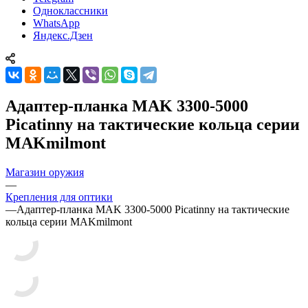
Одноклассники
WhatsApp
Яндекс.Дзен
Адаптер-планка MAK 3300-5000
Picatinny на тактические кольца серии
MAKmilmont
Магазин оружия
—
Крепления для оптики
—
Адаптер-планка MAK 3300-5000 Picatinny на тактические
кольца серии MAKmilmont