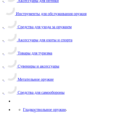
Аксессуары для оптики
Инструменты для обслуживания оружия
Средства для ухода за оружием
Аксессуары для охоты и спорта
Товары для туризма
Сувениры и аксессуары
Метательное оружие
Средства для самообороны
Гладкоствольное оружие