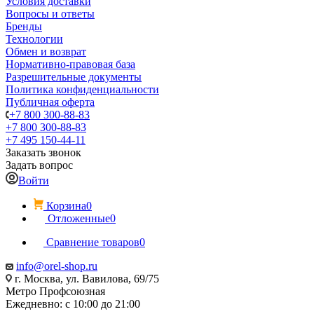
Условия доставки
Вопросы и ответы
Бренды
Технологии
Обмен и возврат
Нормативно-правовая база
Разрешительные документы
Политика конфиденциальности
Публичная оферта
+7 800 300-88-83
+7 800 300-88-83
+7 495 150-44-11
Заказать звонок
Задать вопрос
Войти
Корзина
0
Отложенные
0
Сравнение товаров
0
info@orel-shop.ru
г. Москва, ул. Вавилова, 69/75
Метро Профсоюзная
Ежедневно: с 10:00 до 21:00