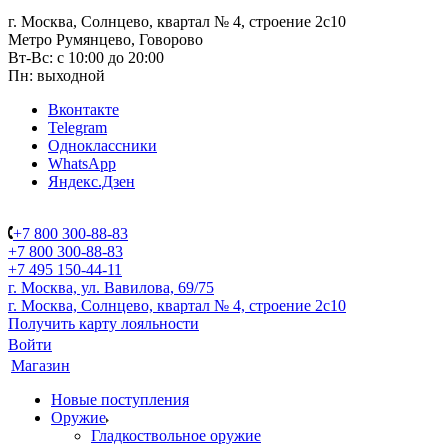
г. Москва, Солнцево, квартал № 4, строение 2с10
Метро Румянцево, Говорово
Вт-Вс: с 10:00 до 20:00
Пн: выходной
Вконтакте
Telegram
Одноклассники
WhatsApp
Яндекс.Дзен
+7 800 300-88-83
+7 800 300-88-83
+7 495 150-44-11
г. Москва, ул. Вавилова, 69/75
г. Москва, Солнцево, квартал № 4, строение 2с10
Получить карту лояльности
Войти
Магазин
Новые поступления
Оружие
Гладкоствольное оружие