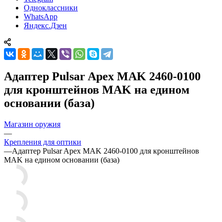
Одноклассники
WhatsApp
Яндекс.Дзен
Адаптер Pulsar Apex MAK 2460-0100
для кронштейнов MAK на едином
основании (база)
Магазин оружия
—
Крепления для оптики
—
Адаптер Pulsar Apex MAK 2460-0100 для кронштейнов
MAK на едином основании (база)