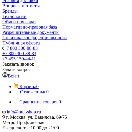
Условия доставки
Вопросы и ответы
Бренды
Технологии
Обмен и возврат
Нормативно-правовая база
Разрешительные документы
Политика конфиденциальности
Публичная оферта
+7 800 300-88-83
+7 800 300-88-83
+7 495 150-44-11
Заказать звонок
Задать вопрос
Войти
Корзина
0
Отложенные
0
Сравнение товаров
0
info@orel-shop.ru
г. Москва, ул. Вавилова, 69/75
Метро Профсоюзная
Ежедневно: с 10:00 до 21:00