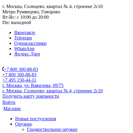
г. Москва, Солнцево, квартал № 4, строение 2с10
Метро Румянцево, Говорово
Вт-Вс: с 10:00 до 20:00
Пн: выходной
Вконтакте
Telegram
Одноклассники
WhatsApp
Яндекс.Дзен
+7 800 300-88-83
+7 800 300-88-83
+7 495 150-44-11
г. Москва, ул. Вавилова, 69/75
г. Москва, Солнцево, квартал № 4, строение 2с10
Получить карту лояльности
Войти
Магазин
Новые поступления
Оружие
Гладкоствольное оружие