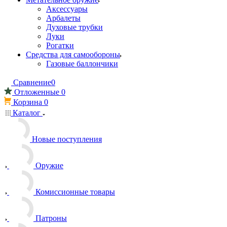
Аксессуары
Арбалеты
Духовые трубки
Луки
Рогатки
Средства для самообороны
Газовые баллончики
Сравнение
0
Отложенные
0
Корзина
0
Каталог
Новые поступления
Оружие
Комиссионные товары
Патроны