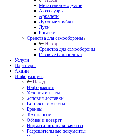
Метательное оружие
Аксессуары
Арбалеты
Духовые трубки
Луки
Рогатки
Средства для самообороны
Назад
Средства для самообороны
Газовые баллончики
Услуги
Партнёры
Акции
Информация
Назад
Информация
Условия оплаты
Условия доставки
Вопросы и ответы
Бренды
Технологии
Обмен и возврат
Нормативно-правовая база
Разрешительные документы