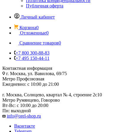
Политика конфиденциальности
Публичная оферта
Личный кабинет
Корзина
0
Отложенные
0
Сравнение товаров
0
+7 800 300-88-83
+7 495 150-44-11
Контактная информация
г. Москва, ул. Вавилова, 69/75
Метро Профсоюзная
Ежедневно: с 10:00 до 21:00
г. Москва, Солнцево, квартал № 4, строение 2с10
Метро Румянцево, Говорово
Вт-Вс: с 10:00 до 20:00
Пн: выходной
info@orel-shop.ru
Вконтакте
Telegram