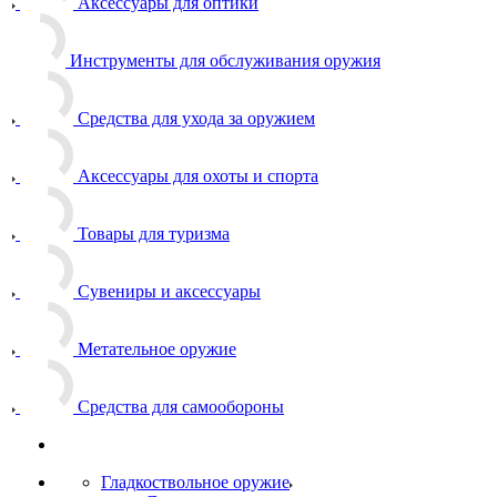
Аксессуары для оптики
Инструменты для обслуживания оружия
Средства для ухода за оружием
Аксессуары для охоты и спорта
Товары для туризма
Сувениры и аксессуары
Метательное оружие
Средства для самообороны
Гладкоствольное оружие