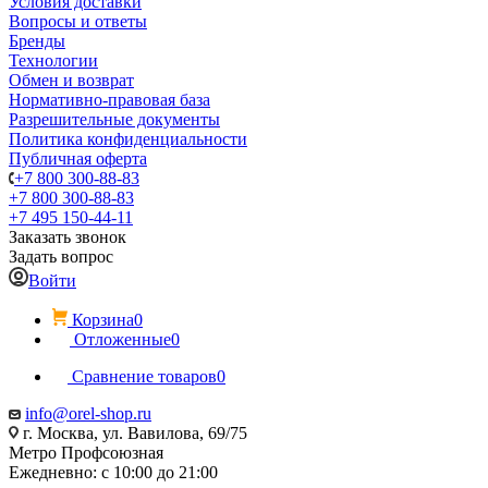
Условия доставки
Вопросы и ответы
Бренды
Технологии
Обмен и возврат
Нормативно-правовая база
Разрешительные документы
Политика конфиденциальности
Публичная оферта
+7 800 300-88-83
+7 800 300-88-83
+7 495 150-44-11
Заказать звонок
Задать вопрос
Войти
Корзина
0
Отложенные
0
Сравнение товаров
0
info@orel-shop.ru
г. Москва, ул. Вавилова, 69/75
Метро Профсоюзная
Ежедневно: с 10:00 до 21:00