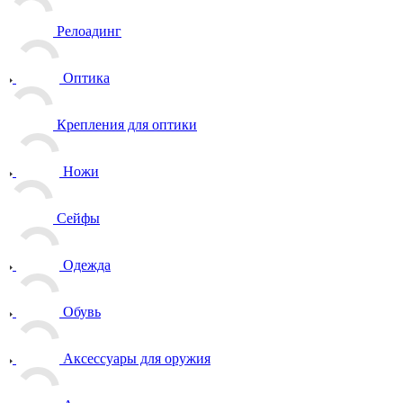
Релоадинг
Оптика
Крепления для оптики
Ножи
Сейфы
Одежда
Обувь
Аксессуары для оружия