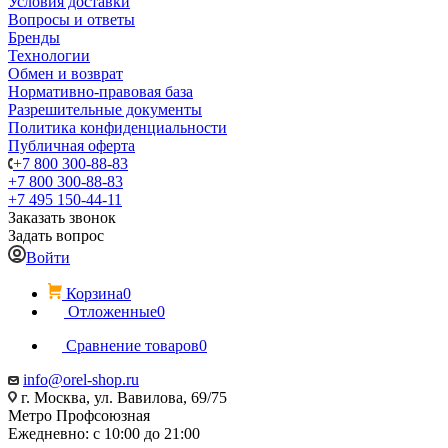
Условия доставки
Вопросы и ответы
Бренды
Технологии
Обмен и возврат
Нормативно-правовая база
Разрешительные документы
Политика конфиденциальности
Публичная оферта
+7 800 300-88-83
+7 800 300-88-83
+7 495 150-44-11
Заказать звонок
Задать вопрос
Войти
Корзина
0
Отложенные
0
Сравнение товаров
0
info@orel-shop.ru
г. Москва, ул. Вавилова, 69/75
Метро Профсоюзная
Ежедневно: с 10:00 до 21:00