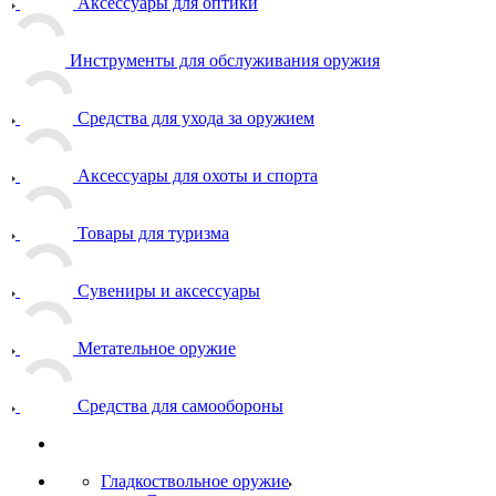
Аксессуары для оптики
Инструменты для обслуживания оружия
Средства для ухода за оружием
Аксессуары для охоты и спорта
Товары для туризма
Сувениры и аксессуары
Метательное оружие
Средства для самообороны
Гладкоствольное оружие