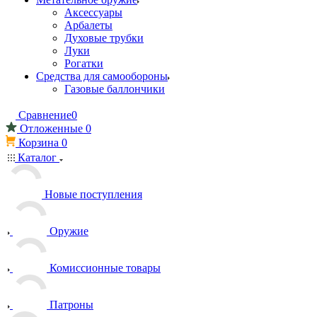
Аксессуары
Арбалеты
Духовые трубки
Луки
Рогатки
Средства для самообороны
Газовые баллончики
Сравнение
0
Отложенные
0
Корзина
0
Каталог
Новые поступления
Оружие
Комиссионные товары
Патроны