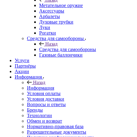
Метательное оружие
Аксессуары
Арбалеты
Духовые трубки
Луки
Рогатки
Средства для самообороны
Назад
Средства для самообороны
Газовые баллончики
Услуги
Партнёры
Акции
Информация
Назад
Информация
Условия оплаты
Условия доставки
Вопросы и ответы
Бренды
Технологии
Обмен и возврат
Нормативно-правовая база
Разрешительные документы