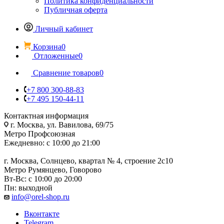
Политика конфиденциальности
Публичная оферта
Личный кабинет
Корзина
0
Отложенные
0
Сравнение товаров
0
+7 800 300-88-83
+7 495 150-44-11
Контактная информация
г. Москва, ул. Вавилова, 69/75
Метро Профсоюзная
Ежедневно: с 10:00 до 21:00
г. Москва, Солнцево, квартал № 4, строение 2с10
Метро Румянцево, Говорово
Вт-Вс: с 10:00 до 20:00
Пн: выходной
info@orel-shop.ru
Вконтакте
Telegram