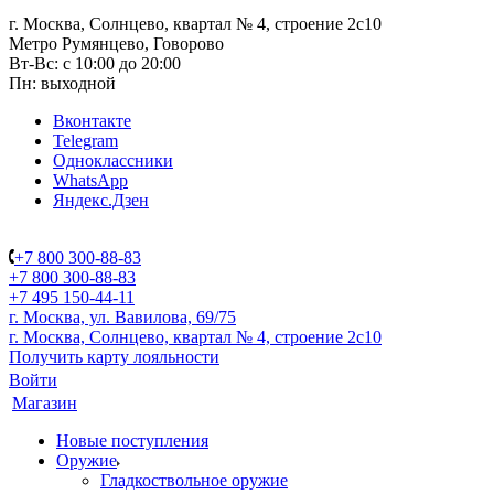
г. Москва, Солнцево, квартал № 4, строение 2с10
Метро Румянцево, Говорово
Вт-Вс: с 10:00 до 20:00
Пн: выходной
Вконтакте
Telegram
Одноклассники
WhatsApp
Яндекс.Дзен
+7 800 300-88-83
+7 800 300-88-83
+7 495 150-44-11
г. Москва, ул. Вавилова, 69/75
г. Москва, Солнцево, квартал № 4, строение 2с10
Получить карту лояльности
Войти
Магазин
Новые поступления
Оружие
Гладкоствольное оружие