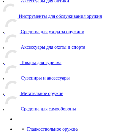
Аксессуары для оптики
Инструменты для обслуживания оружия
Средства для ухода за оружием
Аксессуары для охоты и спорта
Товары для туризма
Сувениры и аксессуары
Метательное оружие
Средства для самообороны
Гладкоствольное оружие