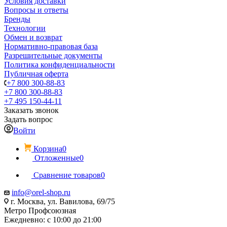
Условия доставки
Вопросы и ответы
Бренды
Технологии
Обмен и возврат
Нормативно-правовая база
Разрешительные документы
Политика конфиденциальности
Публичная оферта
+7 800 300-88-83
+7 800 300-88-83
+7 495 150-44-11
Заказать звонок
Задать вопрос
Войти
Корзина
0
Отложенные
0
Сравнение товаров
0
info@orel-shop.ru
г. Москва, ул. Вавилова, 69/75
Метро Профсоюзная
Ежедневно: с 10:00 до 21:00