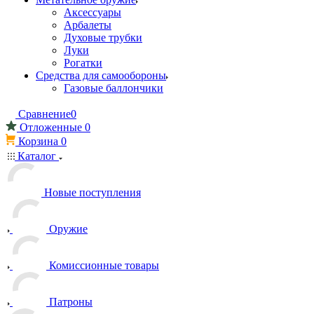
Аксессуары
Арбалеты
Духовые трубки
Луки
Рогатки
Средства для самообороны
Газовые баллончики
Сравнение
0
Отложенные
0
Корзина
0
Каталог
Новые поступления
Оружие
Комиссионные товары
Патроны