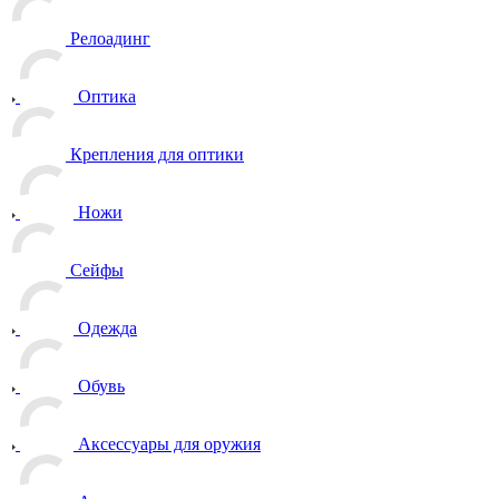
Релоадинг
Оптика
Крепления для оптики
Ножи
Сейфы
Одежда
Обувь
Аксессуары для оружия