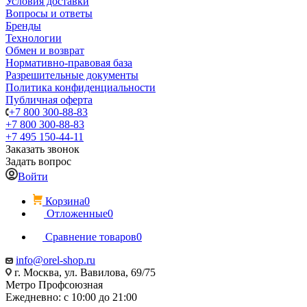
Условия доставки
Вопросы и ответы
Бренды
Технологии
Обмен и возврат
Нормативно-правовая база
Разрешительные документы
Политика конфиденциальности
Публичная оферта
+7 800 300-88-83
+7 800 300-88-83
+7 495 150-44-11
Заказать звонок
Задать вопрос
Войти
Корзина
0
Отложенные
0
Сравнение товаров
0
info@orel-shop.ru
г. Москва, ул. Вавилова, 69/75
Метро Профсоюзная
Ежедневно: с 10:00 до 21:00