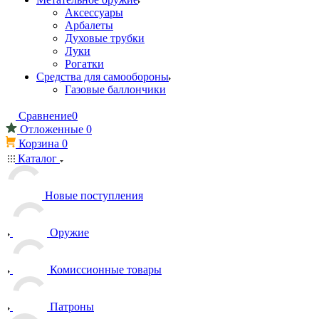
Аксессуары
Арбалеты
Духовые трубки
Луки
Рогатки
Средства для самообороны
Газовые баллончики
Сравнение
0
Отложенные
0
Корзина
0
Каталог
Новые поступления
Оружие
Комиссионные товары
Патроны