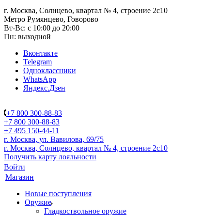
г. Москва, Солнцево, квартал № 4, строение 2с10
Метро Румянцево, Говорово
Вт-Вс: с 10:00 до 20:00
Пн: выходной
Вконтакте
Telegram
Одноклассники
WhatsApp
Яндекс.Дзен
+7 800 300-88-83
+7 800 300-88-83
+7 495 150-44-11
г. Москва, ул. Вавилова, 69/75
г. Москва, Солнцево, квартал № 4, строение 2с10
Получить карту лояльности
Войти
Магазин
Новые поступления
Оружие
Гладкоствольное оружие