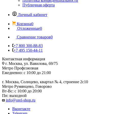
Политика конфиденциальности
Публичная оферта
Личный кабинет
Корзина
0
Отложенные
0
Сравнение товаров
0
+7 800 300-88-83
+7 495 150-44-11
Контактная информация
г. Москва, ул. Вавилова, 69/75
Метро Профсоюзная
Ежедневно: с 10:00 до 21:00
г. Москва, Солнцево, квартал № 4, строение 2с10
Метро Румянцево, Говорово
Вт-Вс: с 10:00 до 20:00
Пн: выходной
info@orel-shop.ru
Вконтакте
Telegram