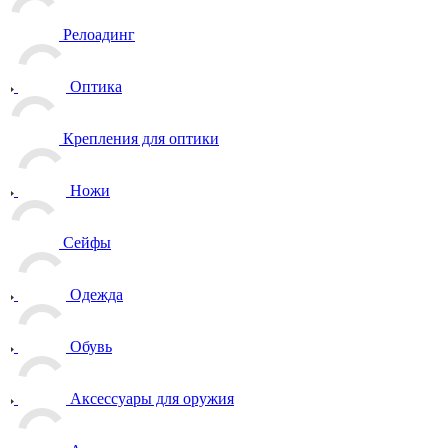
Релоадинг
Оптика
Крепления для оптики
Ножи
Сейфы
Одежда
Обувь
Аксессуары для оружия