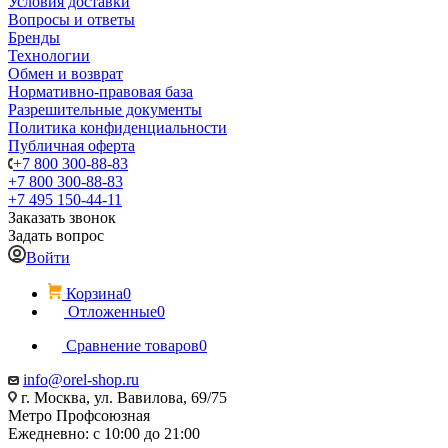
Условия доставки
Вопросы и ответы
Бренды
Технологии
Обмен и возврат
Нормативно-правовая база
Разрешительные документы
Политика конфиденциальности
Публичная оферта
+7 800 300-88-83
+7 800 300-88-83
+7 495 150-44-11
Заказать звонок
Задать вопрос
Войти
Корзина
0
Отложенные
0
Сравнение товаров
0
info@orel-shop.ru
г. Москва, ул. Вавилова, 69/75
Метро Профсоюзная
Ежедневно: с 10:00 до 21:00