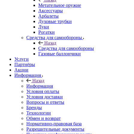
Метательное оружие
Аксессуары
Арбалеты
Духовые трубки
Луки
Рогатки
Средства для самообороны
Назад
Средства для самообороны
Газовые баллончики
Услуги
Партнёры
Акции
Информация
Назад
Информация
Условия оплаты
Условия доставки
Вопросы и ответы
Бренды
Технологии
Обмен и возврат
Нормативно-правовая база
Разрешительные документы