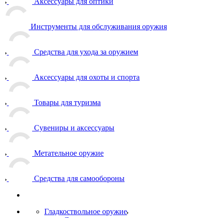
Аксессуары для оптики
Инструменты для обслуживания оружия
Средства для ухода за оружием
Аксессуары для охоты и спорта
Товары для туризма
Сувениры и аксессуары
Метательное оружие
Средства для самообороны
Гладкоствольное оружие