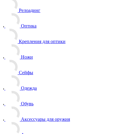
Релоадинг
Оптика
Крепления для оптики
Ножи
Сейфы
Одежда
Обувь
Аксессуары для оружия