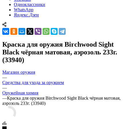
Одноклассники
WhatsApp
Яндекс.Дзен
Краска для оружия Birchwood Sight
Black чёрная матовая, аэрозоль 233г.
(33940)
Магазин оружия
—
Средства для ухода за оружием
—
Оружейная химия
—
Краска для оружия Birchwood Sight Black чёрная матовая,
аэрозоль 233г. (33940)