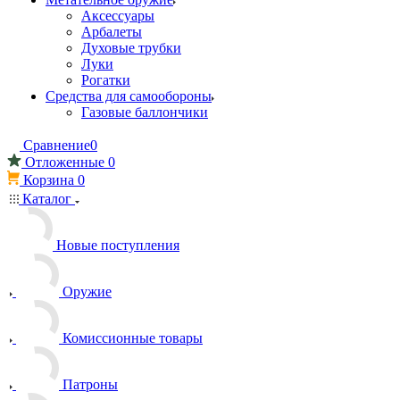
Аксессуары
Арбалеты
Духовые трубки
Луки
Рогатки
Средства для самообороны
Газовые баллончики
Сравнение
0
Отложенные
0
Корзина
0
Каталог
Новые поступления
Оружие
Комиссионные товары
Патроны