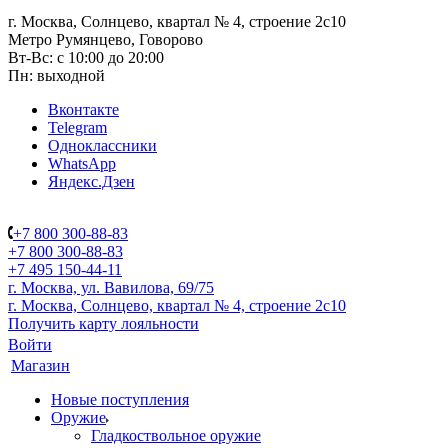
г. Москва, Солнцево, квартал № 4, строение 2с10
Метро Румянцево, Говорово
Вт-Вс: с 10:00 до 20:00
Пн: выходной
Вконтакте
Telegram
Одноклассники
WhatsApp
Яндекс.Дзен
+7 800 300-88-83
+7 800 300-88-83
+7 495 150-44-11
г. Москва, ул. Вавилова, 69/75
г. Москва, Солнцево, квартал № 4, строение 2с10
Получить карту лояльности
Войти
Магазин
Новые поступления
Оружие
Гладкоствольное оружие