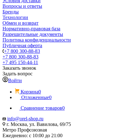
Условия доставки
Вопросы и ответы
Бренды
Технологии
Обмен и возврат
Нормативно-правовая база
Разрешительные документы
Политика конфиденциальности
Публичная оферта
+7 800 300-88-83
+7 800 300-88-83
+7 495 150-44-11
Заказать звонок
Задать вопрос
Войти
Корзина
0
Отложенные
0
Сравнение товаров
0
info@orel-shop.ru
г. Москва, ул. Вавилова, 69/75
Метро Профсоюзная
Ежедневно: с 10:00 до 21:00