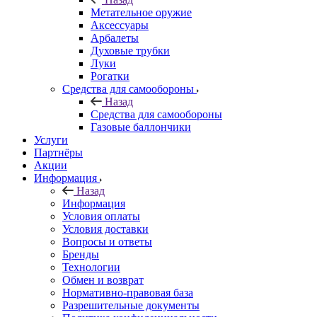
Метательное оружие
Аксессуары
Арбалеты
Духовые трубки
Луки
Рогатки
Средства для самообороны
Назад
Средства для самообороны
Газовые баллончики
Услуги
Партнёры
Акции
Информация
Назад
Информация
Условия оплаты
Условия доставки
Вопросы и ответы
Бренды
Технологии
Обмен и возврат
Нормативно-правовая база
Разрешительные документы