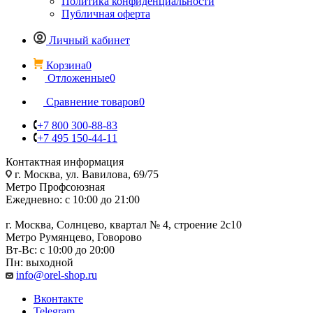
Политика конфиденциальности
Публичная оферта
Личный кабинет
Корзина
0
Отложенные
0
Сравнение товаров
0
+7 800 300-88-83
+7 495 150-44-11
Контактная информация
г. Москва, ул. Вавилова, 69/75
Метро Профсоюзная
Ежедневно: с 10:00 до 21:00
г. Москва, Солнцево, квартал № 4, строение 2с10
Метро Румянцево, Говорово
Вт-Вс: с 10:00 до 20:00
Пн: выходной
info@orel-shop.ru
Вконтакте
Telegram