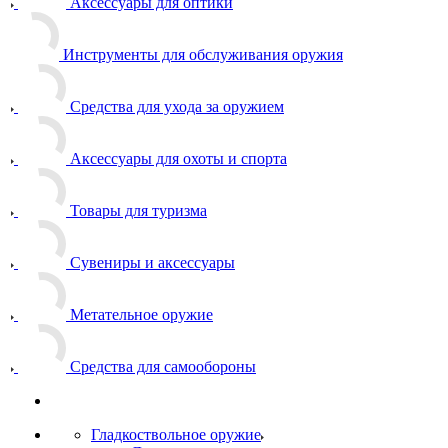
Аксессуары для оптики
Инструменты для обслуживания оружия
Средства для ухода за оружием
Аксессуары для охоты и спорта
Товары для туризма
Сувениры и аксессуары
Метательное оружие
Средства для самообороны
Гладкоствольное оружие