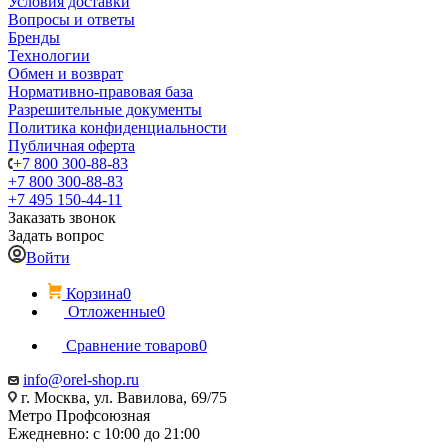
Условия доставки
Вопросы и ответы
Бренды
Технологии
Обмен и возврат
Нормативно-правовая база
Разрешительные документы
Политика конфиденциальности
Публичная оферта
+7 800 300-88-83
+7 800 300-88-83
+7 495 150-44-11
Заказать звонок
Задать вопрос
Войти
Корзина
0
Отложенные
0
Сравнение товаров
0
info@orel-shop.ru
г. Москва, ул. Вавилова, 69/75
Метро Профсоюзная
Ежедневно: с 10:00 до 21:00