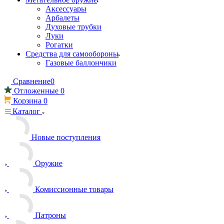
Аксессуары
Арбалеты
Духовые трубки
Луки
Рогатки
Средства для самообороны
Газовые баллончики
Сравнение
0
Отложенные
0
Корзина
0
Каталог
Новые поступления
Оружие
Комиссионные товары
Патроны