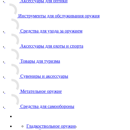
Аксессуары для оптики
Инструменты для обслуживания оружия
Средства для ухода за оружием
Аксессуары для охоты и спорта
Товары для туризма
Сувениры и аксессуары
Метательное оружие
Средства для самообороны
Гладкоствольное оружие