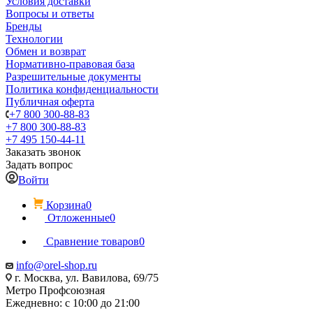
Условия доставки
Вопросы и ответы
Бренды
Технологии
Обмен и возврат
Нормативно-правовая база
Разрешительные документы
Политика конфиденциальности
Публичная оферта
+7 800 300-88-83
+7 800 300-88-83
+7 495 150-44-11
Заказать звонок
Задать вопрос
Войти
Корзина
0
Отложенные
0
Сравнение товаров
0
info@orel-shop.ru
г. Москва, ул. Вавилова, 69/75
Метро Профсоюзная
Ежедневно: с 10:00 до 21:00