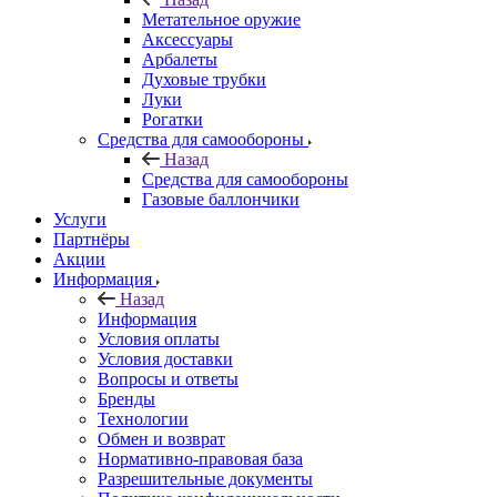
Метательное оружие
Аксессуары
Арбалеты
Духовые трубки
Луки
Рогатки
Средства для самообороны
Назад
Средства для самообороны
Газовые баллончики
Услуги
Партнёры
Акции
Информация
Назад
Информация
Условия оплаты
Условия доставки
Вопросы и ответы
Бренды
Технологии
Обмен и возврат
Нормативно-правовая база
Разрешительные документы