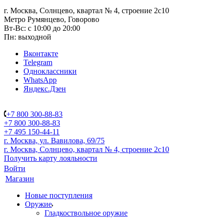
г. Москва, Солнцево, квартал № 4, строение 2с10
Метро Румянцево, Говорово
Вт-Вс: с 10:00 до 20:00
Пн: выходной
Вконтакте
Telegram
Одноклассники
WhatsApp
Яндекс.Дзен
+7 800 300-88-83
+7 800 300-88-83
+7 495 150-44-11
г. Москва, ул. Вавилова, 69/75
г. Москва, Солнцево, квартал № 4, строение 2с10
Получить карту лояльности
Войти
Магазин
Новые поступления
Оружие
Гладкоствольное оружие