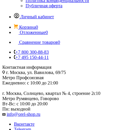
Политика конфиденциальности
Публичная оферта
Личный кабинет
Корзина
0
Отложенные
0
Сравнение товаров
0
+7 800 300-88-83
+7 495 150-44-11
Контактная информация
г. Москва, ул. Вавилова, 69/75
Метро Профсоюзная
Ежедневно: с 10:00 до 21:00
г. Москва, Солнцево, квартал № 4, строение 2с10
Метро Румянцево, Говорово
Вт-Вс: с 10:00 до 20:00
Пн: выходной
info@orel-shop.ru
Вконтакте
Telegram