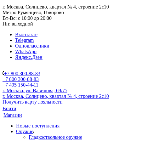
г. Москва, Солнцево, квартал № 4, строение 2с10
Метро Румянцево, Говорово
Вт-Вс: с 10:00 до 20:00
Пн: выходной
Вконтакте
Telegram
Одноклассники
WhatsApp
Яндекс.Дзен
+7 800 300-88-83
+7 800 300-88-83
+7 495 150-44-11
г. Москва, ул. Вавилова, 69/75
г. Москва, Солнцево, квартал № 4, строение 2с10
Получить карту лояльности
Войти
Магазин
Новые поступления
Оружие
Гладкоствольное оружие