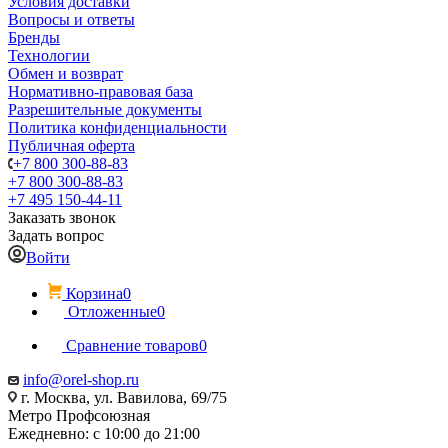
Условия доставки
Вопросы и ответы
Бренды
Технологии
Обмен и возврат
Нормативно-правовая база
Разрешительные документы
Политика конфиденциальности
Публичная оферта
+7 800 300-88-83
+7 800 300-88-83
+7 495 150-44-11
Заказать звонок
Задать вопрос
Войти
Корзина
0
Отложенные
0
Сравнение товаров
0
info@orel-shop.ru
г. Москва, ул. Вавилова, 69/75
Метро Профсоюзная
Ежедневно: с 10:00 до 21:00