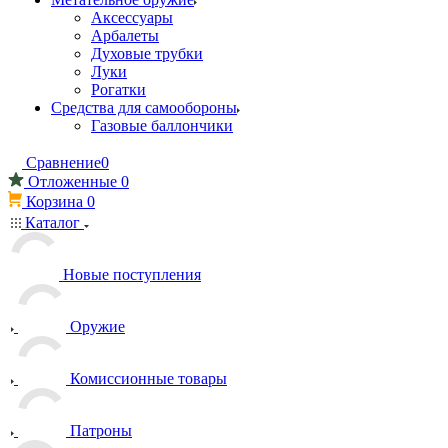
Аксессуары
Арбалеты
Духовые трубки
Луки
Рогатки
Средства для самообороны
Газовые баллончики
Сравнение
0
Отложенные
0
Корзина
0
Каталог
Новые поступления
Оружие
Комиссионные товары
Патроны