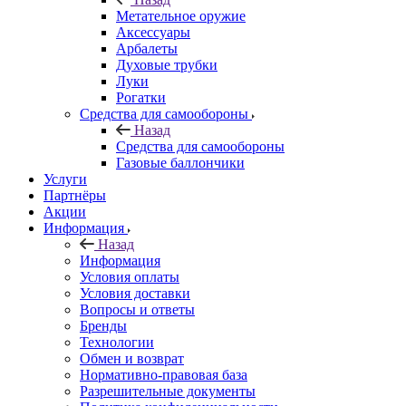
Метательное оружие
Аксессуары
Арбалеты
Духовые трубки
Луки
Рогатки
Средства для самообороны
Назад
Средства для самообороны
Газовые баллончики
Услуги
Партнёры
Акции
Информация
Назад
Информация
Условия оплаты
Условия доставки
Вопросы и ответы
Бренды
Технологии
Обмен и возврат
Нормативно-правовая база
Разрешительные документы