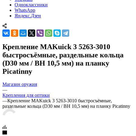
Одноклассники
WhatsApp
Яндекс.Дзен
Крепление MAKuick 3 5263-3010
быстросъёмные, раздельные кольца
(D30 мм / BH 10,5 мм) на планку
Picatinny
Магазин оружия
—
Крепления для оптики
—
Крепление MAKuick 3 5263-3010 быстросъёмные,
раздельные кольца (D30 мм / BH 10,5 мм) на планку Picatinny