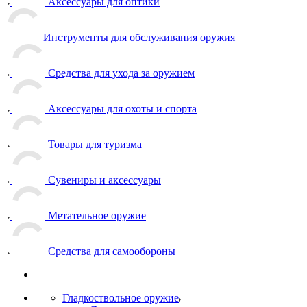
Аксессуары для оптики
Инструменты для обслуживания оружия
Средства для ухода за оружием
Аксессуары для охоты и спорта
Товары для туризма
Сувениры и аксессуары
Метательное оружие
Средства для самообороны
Гладкоствольное оружие