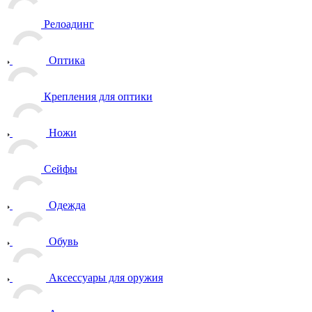
Релоадинг
Оптика
Крепления для оптики
Ножи
Сейфы
Одежда
Обувь
Аксессуары для оружия