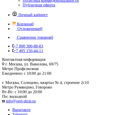
Политика конфиденциальности
Публичная оферта
Личный кабинет
Корзина
0
Отложенные
0
Сравнение товаров
0
+7 800 300-88-83
+7 495 150-44-11
Контактная информация
г. Москва, ул. Вавилова, 69/75
Метро Профсоюзная
Ежедневно: с 10:00 до 21:00
г. Москва, Солнцево, квартал № 4, строение 2с10
Метро Румянцево, Говорово
Вт-Вс: с 10:00 до 20:00
Пн: выходной
info@orel-shop.ru
Вконтакте
Telegram