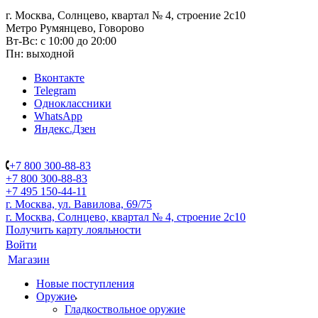
г. Москва, Солнцево, квартал № 4, строение 2с10
Метро Румянцево, Говорово
Вт-Вс: с 10:00 до 20:00
Пн: выходной
Вконтакте
Telegram
Одноклассники
WhatsApp
Яндекс.Дзен
+7 800 300-88-83
+7 800 300-88-83
+7 495 150-44-11
г. Москва, ул. Вавилова, 69/75
г. Москва, Солнцево, квартал № 4, строение 2с10
Получить карту лояльности
Войти
Магазин
Новые поступления
Оружие
Гладкоствольное оружие