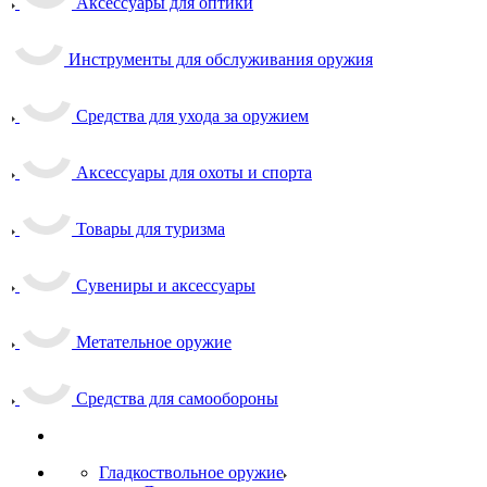
Аксессуары для оптики
Инструменты для обслуживания оружия
Средства для ухода за оружием
Аксессуары для охоты и спорта
Товары для туризма
Сувениры и аксессуары
Метательное оружие
Средства для самообороны
Гладкоствольное оружие