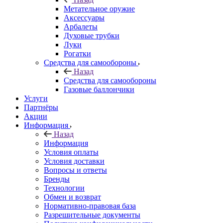
Метательное оружие
Аксессуары
Арбалеты
Духовые трубки
Луки
Рогатки
Средства для самообороны
Назад
Средства для самообороны
Газовые баллончики
Услуги
Партнёры
Акции
Информация
Назад
Информация
Условия оплаты
Условия доставки
Вопросы и ответы
Бренды
Технологии
Обмен и возврат
Нормативно-правовая база
Разрешительные документы