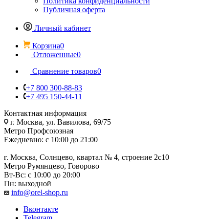
Политика конфиденциальности
Публичная оферта
Личный кабинет
Корзина
0
Отложенные
0
Сравнение товаров
0
+7 800 300-88-83
+7 495 150-44-11
Контактная информация
г. Москва, ул. Вавилова, 69/75
Метро Профсоюзная
Ежедневно: с 10:00 до 21:00
г. Москва, Солнцево, квартал № 4, строение 2с10
Метро Румянцево, Говорово
Вт-Вс: с 10:00 до 20:00
Пн: выходной
info@orel-shop.ru
Вконтакте
Telegram