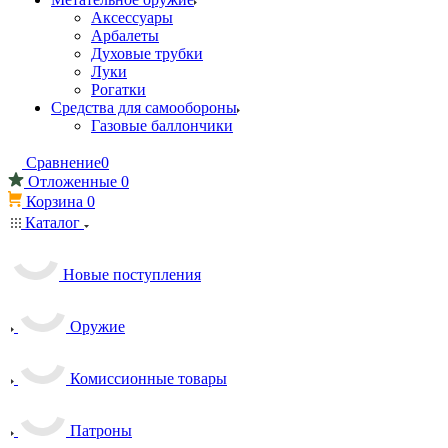
Аксессуары
Арбалеты
Духовые трубки
Луки
Рогатки
Средства для самообороны
Газовые баллончики
Сравнение
0
Отложенные
0
Корзина
0
Каталог
Новые поступления
Оружие
Комиссионные товары
Патроны