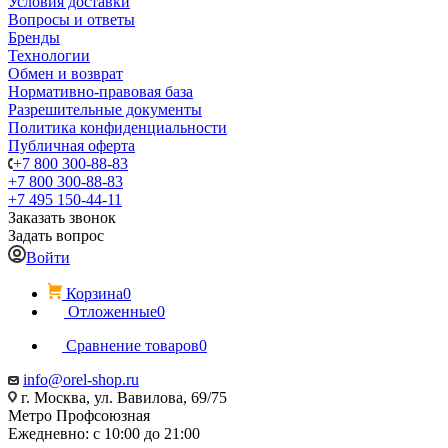
Условия доставки
Вопросы и ответы
Бренды
Технологии
Обмен и возврат
Нормативно-правовая база
Разрешительные документы
Политика конфиденциальности
Публичная оферта
+7 800 300-88-83
+7 800 300-88-83
+7 495 150-44-11
Заказать звонок
Задать вопрос
Войти
Корзина
0
Отложенные
0
Сравнение товаров
0
info@orel-shop.ru
г. Москва, ул. Вавилова, 69/75
Метро Профсоюзная
Ежедневно: с 10:00 до 21:00