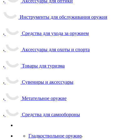
Аксессуары для оптики
Инструменты для обслуживания оружия
Средства для ухода за оружием
Аксессуары для охоты и спорта
Товары для туризма
Сувениры и аксессуары
Метательное оружие
Средства для самообороны
Гладкоствольное оружие