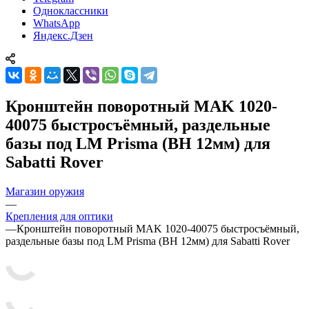
Одноклассники
WhatsApp
Яндекс.Дзен
Кронштейн поворотный MAK 1020-
40075 быстросъёмный, раздельные
базы под LM Prisma (BH 12мм) для
Sabatti Rover
Магазин оружия
—
Крепления для оптики
—
Кронштейн поворотный MAK 1020-40075 быстросъёмный,
раздельные базы под LM Prisma (BH 12мм) для Sabatti Rover