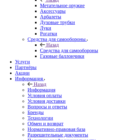
Метательное оружие
Аксессуары
Арбалеты
Духовые трубки
Луки
Рогатки
Средства для самообороны
Назад
Средства для самообороны
Газовые баллончики
Услуги
Партнёры
Акции
Информация
Назад
Информация
Условия оплаты
Условия доставки
Вопросы и ответы
Бренды
Технологии
Обмен и возврат
Нормативно-правовая база
Разрешительные документы