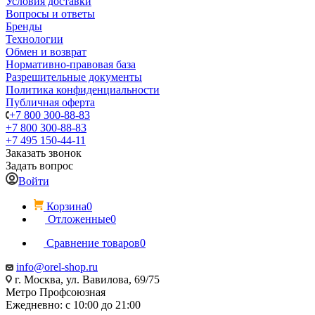
Условия доставки
Вопросы и ответы
Бренды
Технологии
Обмен и возврат
Нормативно-правовая база
Разрешительные документы
Политика конфиденциальности
Публичная оферта
+7 800 300-88-83
+7 800 300-88-83
+7 495 150-44-11
Заказать звонок
Задать вопрос
Войти
Корзина
0
Отложенные
0
Сравнение товаров
0
info@orel-shop.ru
г. Москва, ул. Вавилова, 69/75
Метро Профсоюзная
Ежедневно: с 10:00 до 21:00