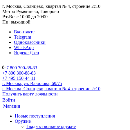
г. Москва, Солнцево, квартал № 4, строение 2с10
Метро Румянцево, Говорово
Вт-Вс: с 10:00 до 20:00
Пн: выходной
Вконтакте
Telegram
Одноклассники
WhatsApp
Яндекс.Дзен
+7 800 300-88-83
+7 800 300-88-83
+7 495 150-44-11
г. Москва, ул. Вавилова, 69/75
г. Москва, Солнцево, квартал № 4, строение 2с10
Получить карту лояльности
Войти
Магазин
Новые поступления
Оружие
Гладкоствольное оружие