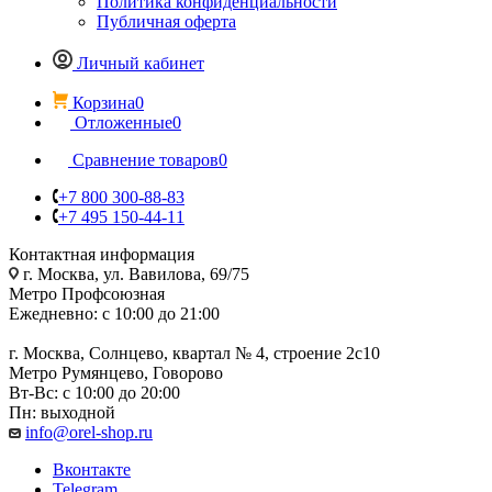
Политика конфиденциальности
Публичная оферта
Личный кабинет
Корзина
0
Отложенные
0
Сравнение товаров
0
+7 800 300-88-83
+7 495 150-44-11
Контактная информация
г. Москва, ул. Вавилова, 69/75
Метро Профсоюзная
Ежедневно: с 10:00 до 21:00
г. Москва, Солнцево, квартал № 4, строение 2с10
Метро Румянцево, Говорово
Вт-Вс: с 10:00 до 20:00
Пн: выходной
info@orel-shop.ru
Вконтакте
Telegram