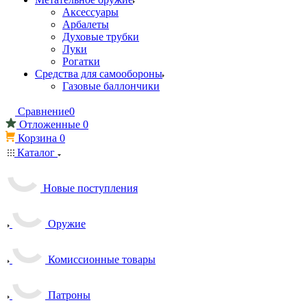
Аксессуары
Арбалеты
Духовые трубки
Луки
Рогатки
Средства для самообороны
Газовые баллончики
Сравнение
0
Отложенные
0
Корзина
0
Каталог
Новые поступления
Оружие
Комиссионные товары
Патроны