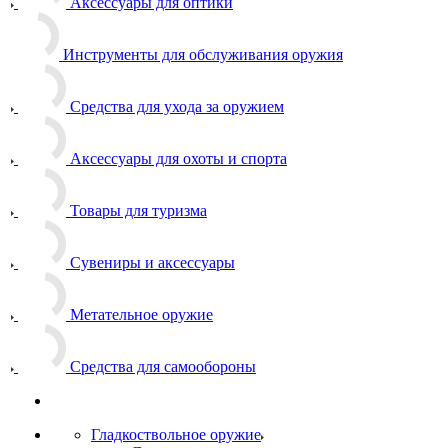
Аксессуары для оптики
Инструменты для обслуживания оружия
Средства для ухода за оружием
Аксессуары для охоты и спорта
Товары для туризма
Сувениры и аксессуары
Метательное оружие
Средства для самообороны
Гладкоствольное оружие