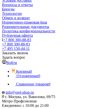
Условия доставки
Вопросы и ответы
Бренды
Технологии
Обмен и возврат
Нормативно-правовая база
Разрешительные документы
Политика конфиденциальности
Публичная оферта
+7 800 300-88-83
+7 800 300-88-83
+7 495 150-44-11
Заказать звонок
Задать вопрос
Войти
Корзина
0
Отложенные
0
Сравнение товаров
0
info@orel-shop.ru
г. Москва, ул. Вавилова, 69/75
Метро Профсоюзная
Ежедневно: с 10:00 до 21:00