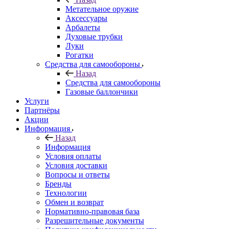
Метательное оружие
Аксессуары
Арбалеты
Духовые трубки
Луки
Рогатки
Средства для самообороны
Назад
Средства для самообороны
Газовые баллончики
Услуги
Партнёры
Акции
Информация
Назад
Информация
Условия оплаты
Условия доставки
Вопросы и ответы
Бренды
Технологии
Обмен и возврат
Нормативно-правовая база
Разрешительные документы