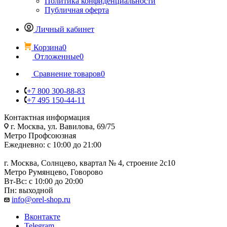
Политика конфиденциальности
Публичная оферта
Личный кабинет
Корзина
0
Отложенные
0
Сравнение товаров
0
+7 800 300-88-83
+7 495 150-44-11
Контактная информация
г. Москва, ул. Вавилова, 69/75
Метро Профсоюзная
Ежедневно: с 10:00 до 21:00
г. Москва, Солнцево, квартал № 4, строение 2с10
Метро Румянцево, Говорово
Вт-Вс: с 10:00 до 20:00
Пн: выходной
info@orel-shop.ru
Вконтакте
Telegram