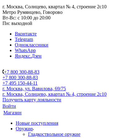
г. Москва, Солнцево, квартал № 4, строение 2с10
Метро Румянцево, Говорово
Вт-Вс: с 10:00 до 20:00
Пн: выходной
Вконтакте
Telegram
Одноклассники
WhatsApp
Яндекс.Дзен
+7 800 300-88-83
+7 800 300-88-83
+7 495 150-44-11
г. Москва, ул. Вавилова, 69/75
г. Москва, Солнцево, квартал № 4, строение 2с10
Получить карту лояльности
Войти
Магазин
Новые поступления
Оружие
Гладкоствольное оружие