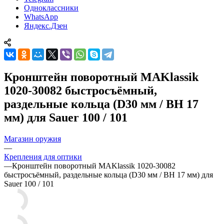
Одноклассники
WhatsApp
Яндекс.Дзен
Кронштейн поворотный MAKlassik
1020-30082 быстросъёмный,
раздельные кольца (D30 мм / BH 17
мм) для Sauer 100 / 101
Магазин оружия
—
Крепления для оптики
—
Кронштейн поворотный MAKlassik 1020-30082
быстросъёмный, раздельные кольца (D30 мм / BH 17 мм) для
Sauer 100 / 101