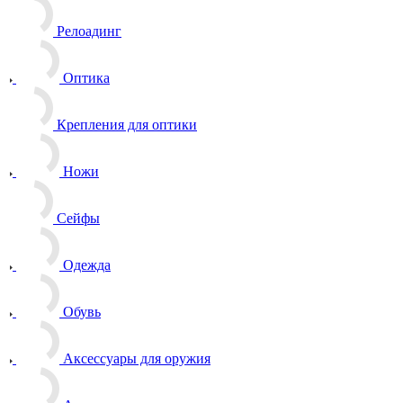
Релоадинг
Оптика
Крепления для оптики
Ножи
Сейфы
Одежда
Обувь
Аксессуары для оружия