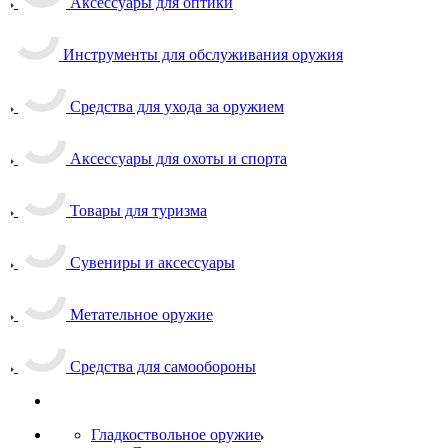
Аксессуары для оптики
Инструменты для обслуживания оружия
Средства для ухода за оружием
Аксессуары для охоты и спорта
Товары для туризма
Сувениры и аксессуары
Метательное оружие
Средства для самообороны
Гладкоствольное оружие