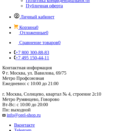
Политика конфиденциальности
Публичная оферта
Личный кабинет
Корзина
0
Отложенные
0
Сравнение товаров
0
+7 800 300-88-83
+7 495 150-44-11
Контактная информация
г. Москва, ул. Вавилова, 69/75
Метро Профсоюзная
Ежедневно: с 10:00 до 21:00
г. Москва, Солнцево, квартал № 4, строение 2с10
Метро Румянцево, Говорово
Вт-Вс: с 10:00 до 20:00
Пн: выходной
info@orel-shop.ru
Вконтакте
Telegram