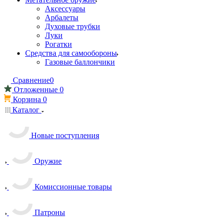
Аксессуары
Арбалеты
Духовые трубки
Луки
Рогатки
Средства для самообороны
Газовые баллончики
Сравнение
0
Отложенные
0
Корзина
0
Каталог
Новые поступления
Оружие
Комиссионные товары
Патроны