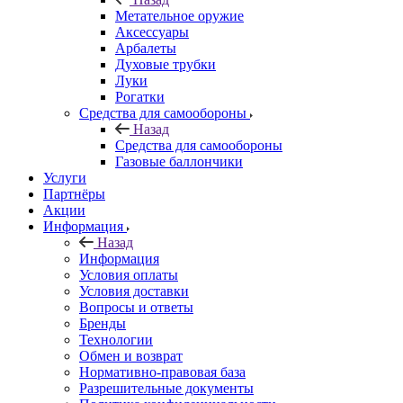
Метательное оружие
Аксессуары
Арбалеты
Духовые трубки
Луки
Рогатки
Средства для самообороны
Назад
Средства для самообороны
Газовые баллончики
Услуги
Партнёры
Акции
Информация
Назад
Информация
Условия оплаты
Условия доставки
Вопросы и ответы
Бренды
Технологии
Обмен и возврат
Нормативно-правовая база
Разрешительные документы