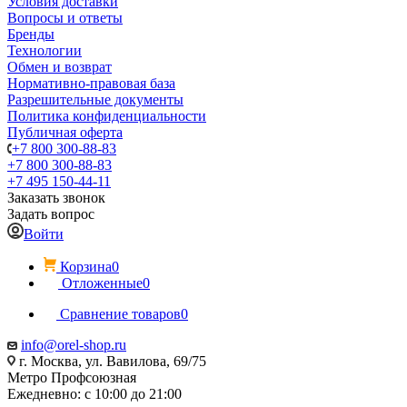
Условия доставки
Вопросы и ответы
Бренды
Технологии
Обмен и возврат
Нормативно-правовая база
Разрешительные документы
Политика конфиденциальности
Публичная оферта
+7 800 300-88-83
+7 800 300-88-83
+7 495 150-44-11
Заказать звонок
Задать вопрос
Войти
Корзина
0
Отложенные
0
Сравнение товаров
0
info@orel-shop.ru
г. Москва, ул. Вавилова, 69/75
Метро Профсоюзная
Ежедневно: с 10:00 до 21:00