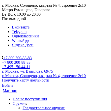
г. Москва, Солнцево, квартал № 4, строение 2с10
Метро Румянцево, Говорово
Вт-Вс: с 10:00 до 20:00
Пн: выходной
Вконтакте
Telegram
Одноклассники
WhatsApp
Яндекс.Дзен
+7 800 300-88-83
+7 800 300-88-83
+7 495 150-44-11
г. Москва, ул. Вавилова, 69/75
г. Москва, Солнцево, квартал № 4, строение 2с10
Получить карту лояльности
Войти
Магазин
Новые поступления
Оружие
Гладкоствольное оружие