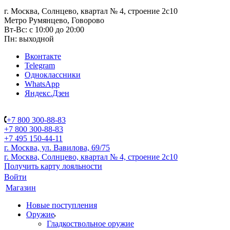
г. Москва, Солнцево, квартал № 4, строение 2с10
Метро Румянцево, Говорово
Вт-Вс: с 10:00 до 20:00
Пн: выходной
Вконтакте
Telegram
Одноклассники
WhatsApp
Яндекс.Дзен
+7 800 300-88-83
+7 800 300-88-83
+7 495 150-44-11
г. Москва, ул. Вавилова, 69/75
г. Москва, Солнцево, квартал № 4, строение 2с10
Получить карту лояльности
Войти
Магазин
Новые поступления
Оружие
Гладкоствольное оружие