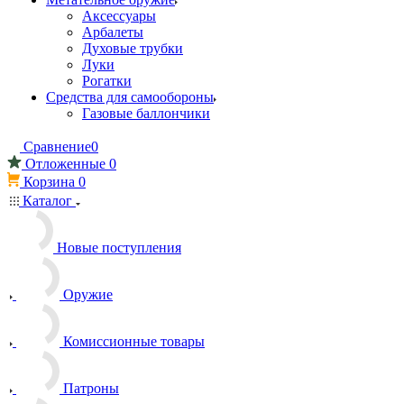
Аксессуары
Арбалеты
Духовые трубки
Луки
Рогатки
Средства для самообороны
Газовые баллончики
Сравнение
0
Отложенные
0
Корзина
0
Каталог
Новые поступления
Оружие
Комиссионные товары
Патроны