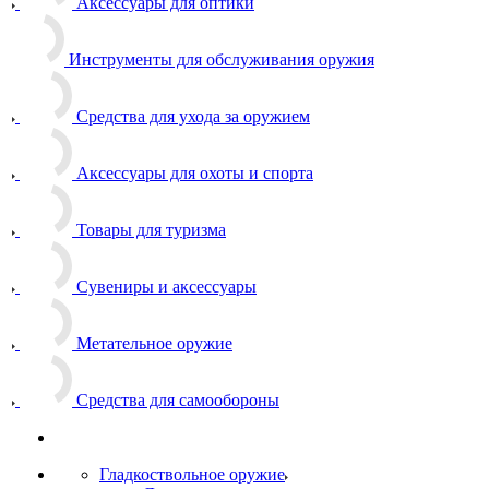
Аксессуары для оптики
Инструменты для обслуживания оружия
Средства для ухода за оружием
Аксессуары для охоты и спорта
Товары для туризма
Сувениры и аксессуары
Метательное оружие
Средства для самообороны
Гладкоствольное оружие