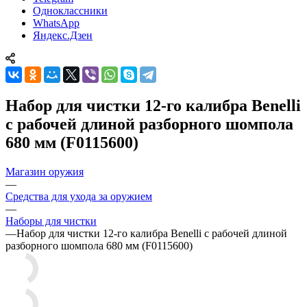
Одноклассники
WhatsApp
Яндекс.Дзен
Набор для чистки 12-го калибра Benelli
с рабочей длиной разборного шомпола
680 мм (F0115600)
Магазин оружия
—
Средства для ухода за оружием
—
Наборы для чистки
—
Набор для чистки 12-го калибра Benelli с рабочей длиной
разборного шомпола 680 мм (F0115600)