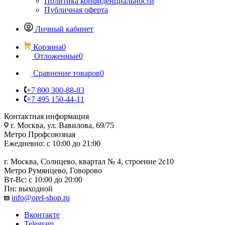
Политика конфиденциальности
Публичная оферта
Личный кабинет
Корзина
0
Отложенные
0
Сравнение товаров
0
+7 800 300-88-83
+7 495 150-44-11
Контактная информация
г. Москва, ул. Вавилова, 69/75
Метро Профсоюзная
Ежедневно: с 10:00 до 21:00
г. Москва, Солнцево, квартал № 4, строение 2с10
Метро Румянцево, Говорово
Вт-Вс: с 10:00 до 20:00
Пн: выходной
info@orel-shop.ru
Вконтакте
Telegram