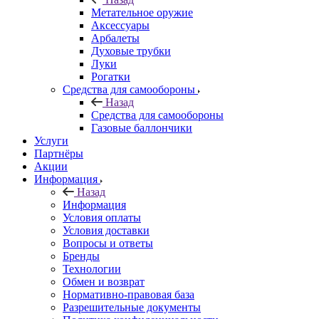
Метательное оружие
Аксессуары
Арбалеты
Духовые трубки
Луки
Рогатки
Средства для самообороны
Назад
Средства для самообороны
Газовые баллончики
Услуги
Партнёры
Акции
Информация
Назад
Информация
Условия оплаты
Условия доставки
Вопросы и ответы
Бренды
Технологии
Обмен и возврат
Нормативно-правовая база
Разрешительные документы