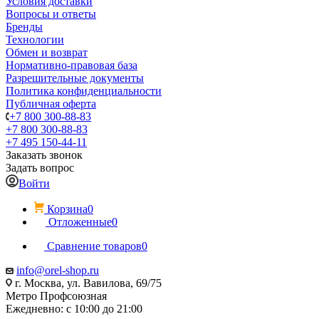
Условия доставки
Вопросы и ответы
Бренды
Технологии
Обмен и возврат
Нормативно-правовая база
Разрешительные документы
Политика конфиденциальности
Публичная оферта
+7 800 300-88-83
+7 800 300-88-83
+7 495 150-44-11
Заказать звонок
Задать вопрос
Войти
Корзина
0
Отложенные
0
Сравнение товаров
0
info@orel-shop.ru
г. Москва, ул. Вавилова, 69/75
Метро Профсоюзная
Ежедневно: с 10:00 до 21:00