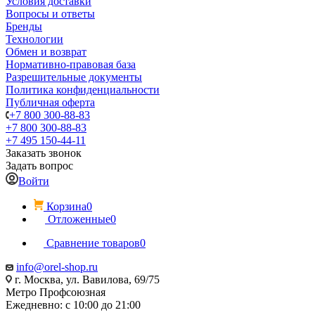
Условия доставки
Вопросы и ответы
Бренды
Технологии
Обмен и возврат
Нормативно-правовая база
Разрешительные документы
Политика конфиденциальности
Публичная оферта
+7 800 300-88-83
+7 800 300-88-83
+7 495 150-44-11
Заказать звонок
Задать вопрос
Войти
Корзина
0
Отложенные
0
Сравнение товаров
0
info@orel-shop.ru
г. Москва, ул. Вавилова, 69/75
Метро Профсоюзная
Ежедневно: с 10:00 до 21:00