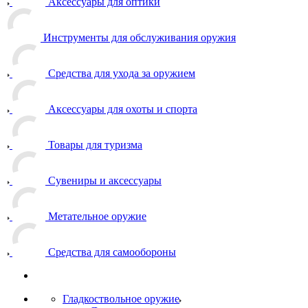
Аксессуары для оптики
Инструменты для обслуживания оружия
Средства для ухода за оружием
Аксессуары для охоты и спорта
Товары для туризма
Сувениры и аксессуары
Метательное оружие
Средства для самообороны
Гладкоствольное оружие