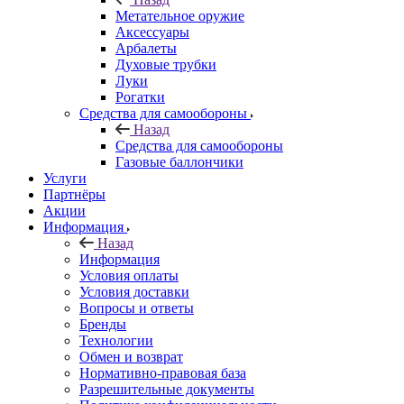
Метательное оружие
Аксессуары
Арбалеты
Духовые трубки
Луки
Рогатки
Средства для самообороны
Назад
Средства для самообороны
Газовые баллончики
Услуги
Партнёры
Акции
Информация
Назад
Информация
Условия оплаты
Условия доставки
Вопросы и ответы
Бренды
Технологии
Обмен и возврат
Нормативно-правовая база
Разрешительные документы