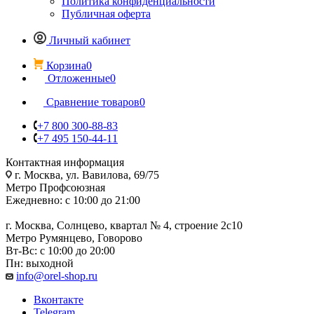
Политика конфиденциальности
Публичная оферта
Личный кабинет
Корзина
0
Отложенные
0
Сравнение товаров
0
+7 800 300-88-83
+7 495 150-44-11
Контактная информация
г. Москва, ул. Вавилова, 69/75
Метро Профсоюзная
Ежедневно: с 10:00 до 21:00
г. Москва, Солнцево, квартал № 4, строение 2с10
Метро Румянцево, Говорово
Вт-Вс: с 10:00 до 20:00
Пн: выходной
info@orel-shop.ru
Вконтакте
Telegram