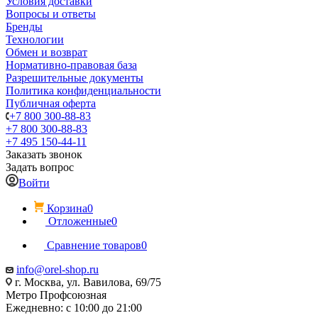
Условия доставки
Вопросы и ответы
Бренды
Технологии
Обмен и возврат
Нормативно-правовая база
Разрешительные документы
Политика конфиденциальности
Публичная оферта
+7 800 300-88-83
+7 800 300-88-83
+7 495 150-44-11
Заказать звонок
Задать вопрос
Войти
Корзина
0
Отложенные
0
Сравнение товаров
0
info@orel-shop.ru
г. Москва, ул. Вавилова, 69/75
Метро Профсоюзная
Ежедневно: с 10:00 до 21:00