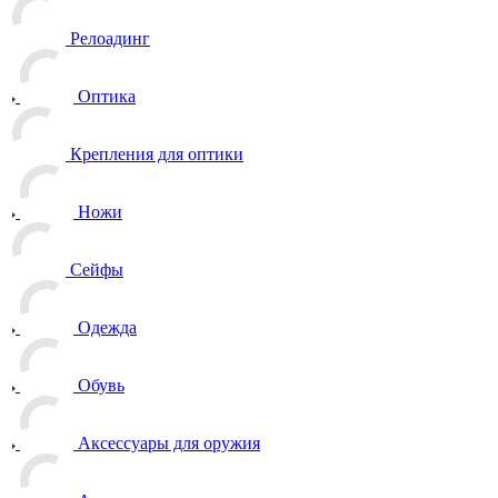
Релоадинг
Оптика
Крепления для оптики
Ножи
Сейфы
Одежда
Обувь
Аксессуары для оружия