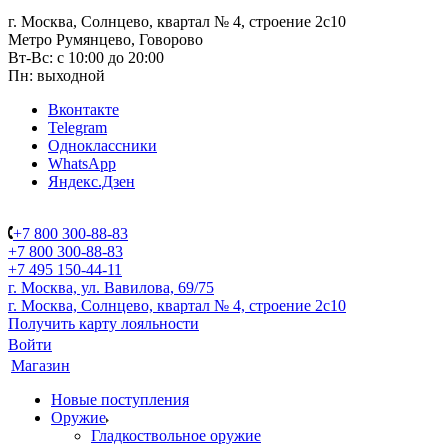
г. Москва, Солнцево, квартал № 4, строение 2с10
Метро Румянцево, Говорово
Вт-Вс: с 10:00 до 20:00
Пн: выходной
Вконтакте
Telegram
Одноклассники
WhatsApp
Яндекс.Дзен
+7 800 300-88-83
+7 800 300-88-83
+7 495 150-44-11
г. Москва, ул. Вавилова, 69/75
г. Москва, Солнцево, квартал № 4, строение 2с10
Получить карту лояльности
Войти
Магазин
Новые поступления
Оружие
Гладкоствольное оружие