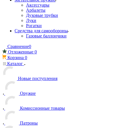
Аксессуары
Арбалеты
Духовые трубки
Луки
Рогатки
Средства для самообороны
Газовые баллончики
Сравнение
0
Отложенные
0
Корзина
0
Каталог
Новые поступления
Оружие
Комиссионные товары
Патроны