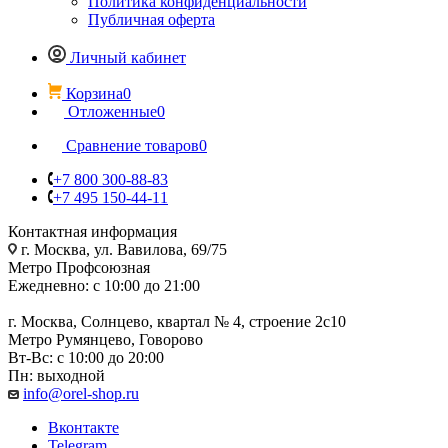
Политика конфиденциальности
Публичная оферта
Личный кабинет
Корзина
0
Отложенные
0
Сравнение товаров
0
+7 800 300-88-83
+7 495 150-44-11
Контактная информация
г. Москва, ул. Вавилова, 69/75
Метро Профсоюзная
Ежедневно: с 10:00 до 21:00
г. Москва, Солнцево, квартал № 4, строение 2с10
Метро Румянцево, Говорово
Вт-Вс: с 10:00 до 20:00
Пн: выходной
info@orel-shop.ru
Вконтакте
Telegram