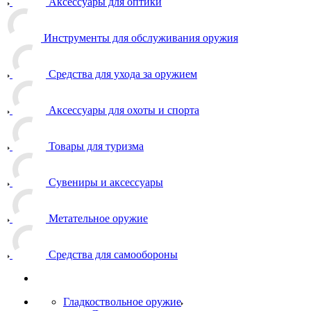
Аксессуары для оптики
Инструменты для обслуживания оружия
Средства для ухода за оружием
Аксессуары для охоты и спорта
Товары для туризма
Сувениры и аксессуары
Метательное оружие
Средства для самообороны
Гладкоствольное оружие