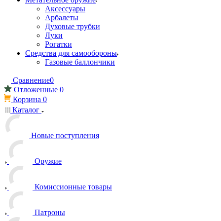
Аксессуары
Арбалеты
Духовые трубки
Луки
Рогатки
Средства для самообороны
Газовые баллончики
Сравнение
0
Отложенные
0
Корзина
0
Каталог
Новые поступления
Оружие
Комиссионные товары
Патроны