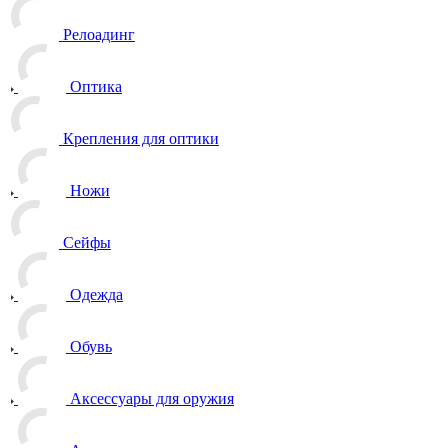
Релоадинг
Оптика
Крепления для оптики
Ножи
Сейфы
Одежда
Обувь
Аксессуары для оружия