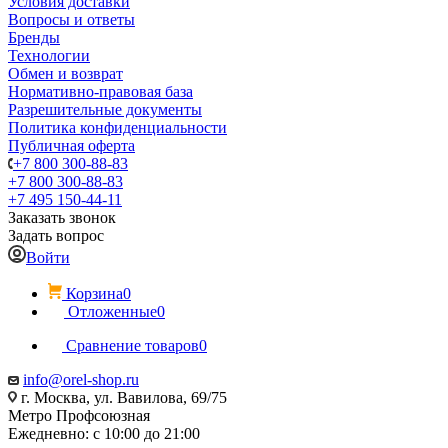
Условия доставки
Вопросы и ответы
Бренды
Технологии
Обмен и возврат
Нормативно-правовая база
Разрешительные документы
Политика конфиденциальности
Публичная оферта
+7 800 300-88-83
+7 800 300-88-83
+7 495 150-44-11
Заказать звонок
Задать вопрос
Войти
Корзина
0
Отложенные
0
Сравнение товаров
0
info@orel-shop.ru
г. Москва, ул. Вавилова, 69/75
Метро Профсоюзная
Ежедневно: с 10:00 до 21:00