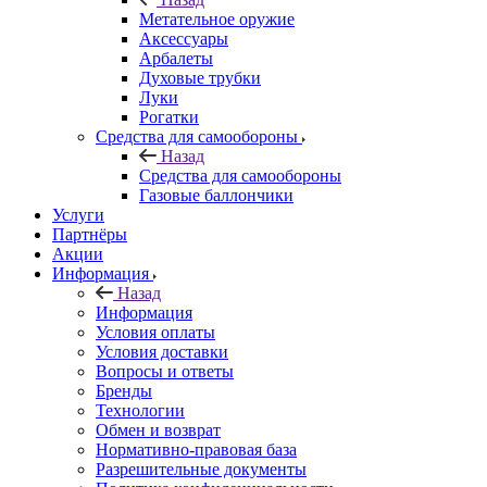
Метательное оружие
Аксессуары
Арбалеты
Духовые трубки
Луки
Рогатки
Средства для самообороны
Назад
Средства для самообороны
Газовые баллончики
Услуги
Партнёры
Акции
Информация
Назад
Информация
Условия оплаты
Условия доставки
Вопросы и ответы
Бренды
Технологии
Обмен и возврат
Нормативно-правовая база
Разрешительные документы