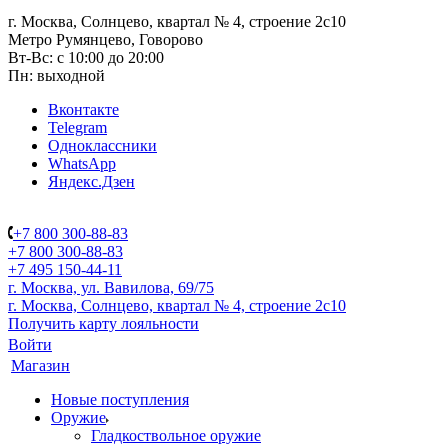
г. Москва, Солнцево, квартал № 4, строение 2с10
Метро Румянцево, Говорово
Вт-Вс: с 10:00 до 20:00
Пн: выходной
Вконтакте
Telegram
Одноклассники
WhatsApp
Яндекс.Дзен
+7 800 300-88-83
+7 800 300-88-83
+7 495 150-44-11
г. Москва, ул. Вавилова, 69/75
г. Москва, Солнцево, квартал № 4, строение 2с10
Получить карту лояльности
Войти
Магазин
Новые поступления
Оружие
Гладкоствольное оружие