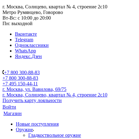
г. Москва, Солнцево, квартал № 4, строение 2с10
Метро Румянцево, Говорово
Вт-Вс: с 10:00 до 20:00
Пн: выходной
Вконтакте
Telegram
Одноклассники
WhatsApp
Яндекс.Дзен
+7 800 300-88-83
+7 800 300-88-83
+7 495 150-44-11
г. Москва, ул. Вавилова, 69/75
г. Москва, Солнцево, квартал № 4, строение 2с10
Получить карту лояльности
Войти
Магазин
Новые поступления
Оружие
Гладкоствольное оружие