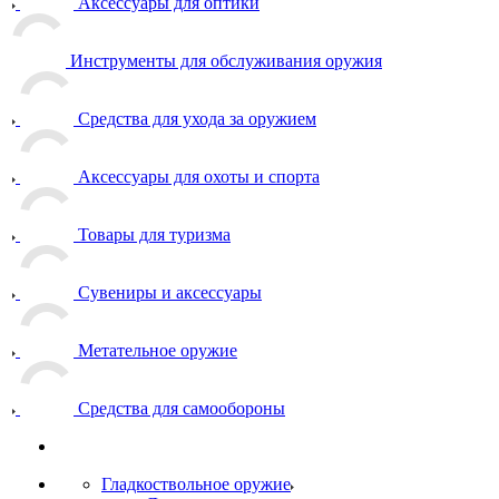
Аксессуары для оптики
Инструменты для обслуживания оружия
Средства для ухода за оружием
Аксессуары для охоты и спорта
Товары для туризма
Сувениры и аксессуары
Метательное оружие
Средства для самообороны
Гладкоствольное оружие