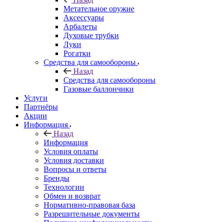
Метательное оружие
Аксессуары
Арбалеты
Духовые трубки
Луки
Рогатки
Средства для самообороны
Назад
Средства для самообороны
Газовые баллончики
Услуги
Партнёры
Акции
Информация
Назад
Информация
Условия оплаты
Условия доставки
Вопросы и ответы
Бренды
Технологии
Обмен и возврат
Нормативно-правовая база
Разрешительные документы