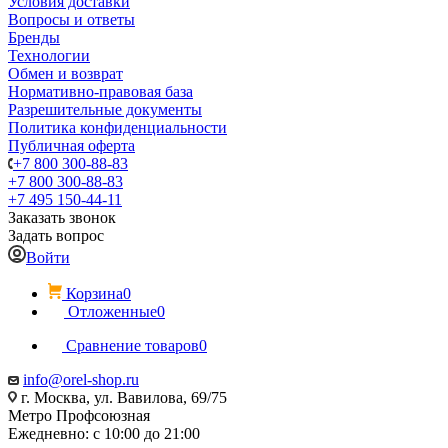
Условия доставки
Вопросы и ответы
Бренды
Технологии
Обмен и возврат
Нормативно-правовая база
Разрешительные документы
Политика конфиденциальности
Публичная оферта
+7 800 300-88-83
+7 800 300-88-83
+7 495 150-44-11
Заказать звонок
Задать вопрос
Войти
Корзина
0
Отложенные
0
Сравнение товаров
0
info@orel-shop.ru
г. Москва, ул. Вавилова, 69/75
Метро Профсоюзная
Ежедневно: с 10:00 до 21:00