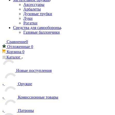
Аксессуары
Арбалеты
Духовые трубки
Луки
Рогатки
Средства для самообороны
Газовые баллончики
Сравнение
0
Отложенные
0
Корзина
0
Каталог
Новые поступления
Оружие
Комиссионные товары
Патроны