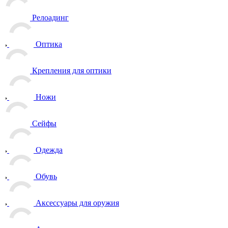
Релоадинг
Оптика
Крепления для оптики
Ножи
Сейфы
Одежда
Обувь
Аксессуары для оружия