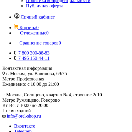
Политика конфиденциальности
Публичная оферта
Личный кабинет
Корзина
0
Отложенные
0
Сравнение товаров
0
+7 800 300-88-83
+7 495 150-44-11
Контактная информация
г. Москва, ул. Вавилова, 69/75
Метро Профсоюзная
Ежедневно: с 10:00 до 21:00
г. Москва, Солнцево, квартал № 4, строение 2с10
Метро Румянцево, Говорово
Вт-Вс: с 10:00 до 20:00
Пн: выходной
info@orel-shop.ru
Вконтакте
Telegram