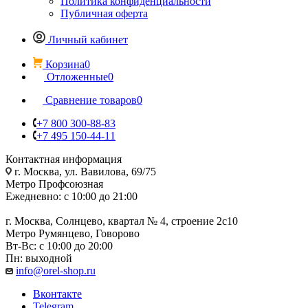
Политика конфиденциальности
Публичная оферта
Личный кабинет
Корзина
0
Отложенные
0
Сравнение товаров
0
+7 800 300-88-83
+7 495 150-44-11
Контактная информация
г. Москва, ул. Вавилова, 69/75
Метро Профсоюзная
Ежедневно: с 10:00 до 21:00
г. Москва, Солнцево, квартал № 4, строение 2с10
Метро Румянцево, Говорово
Вт-Вс: с 10:00 до 20:00
Пн: выходной
info@orel-shop.ru
Вконтакте
Telegram