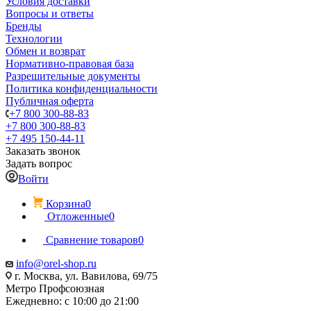
Условия доставки
Вопросы и ответы
Бренды
Технологии
Обмен и возврат
Нормативно-правовая база
Разрешительные документы
Политика конфиденциальности
Публичная оферта
+7 800 300-88-83
+7 800 300-88-83
+7 495 150-44-11
Заказать звонок
Задать вопрос
Войти
Корзина
0
Отложенные
0
Сравнение товаров
0
info@orel-shop.ru
г. Москва, ул. Вавилова, 69/75
Метро Профсоюзная
Ежедневно: с 10:00 до 21:00