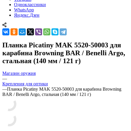
Одноклассники
WhatsApp
Яндекс.Дзен
Планка Picatiny MAK 5520-50003 для
карабина Browning BAR / Benelli Argo,
стальная (140 мм / 121 г)
Магазин оружия
—
Крепления для оптики
—
Планка Picatiny MAK 5520-50003 для карабина Browning
BAR / Benelli Argo, стальная (140 мм / 121 г)