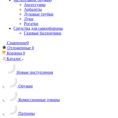
Аксессуары
Арбалеты
Духовые трубки
Луки
Рогатки
Средства для самообороны
Газовые баллончики
Сравнение
0
Отложенные
0
Корзина
0
Каталог
Новые поступления
Оружие
Комиссионные товары
Патроны