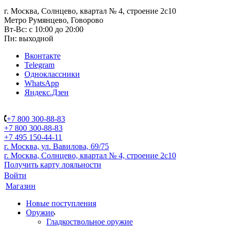
г. Москва, Солнцево, квартал № 4, строение 2с10
Метро Румянцево, Говорово
Вт-Вс: с 10:00 до 20:00
Пн: выходной
Вконтакте
Telegram
Одноклассники
WhatsApp
Яндекс.Дзен
+7 800 300-88-83
+7 800 300-88-83
+7 495 150-44-11
г. Москва, ул. Вавилова, 69/75
г. Москва, Солнцево, квартал № 4, строение 2с10
Получить карту лояльности
Войти
Магазин
Новые поступления
Оружие
Гладкоствольное оружие