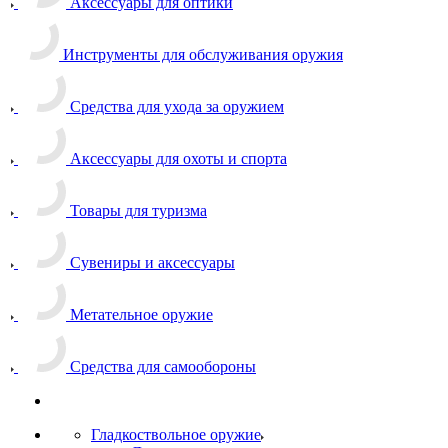
Аксессуары для оптики
Инструменты для обслуживания оружия
Средства для ухода за оружием
Аксессуары для охоты и спорта
Товары для туризма
Сувениры и аксессуары
Метательное оружие
Средства для самообороны
Гладкоствольное оружие