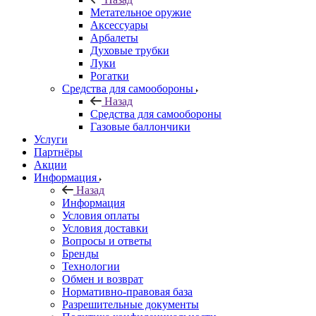
Метательное оружие
Аксессуары
Арбалеты
Духовые трубки
Луки
Рогатки
Средства для самообороны
Назад
Средства для самообороны
Газовые баллончики
Услуги
Партнёры
Акции
Информация
Назад
Информация
Условия оплаты
Условия доставки
Вопросы и ответы
Бренды
Технологии
Обмен и возврат
Нормативно-правовая база
Разрешительные документы