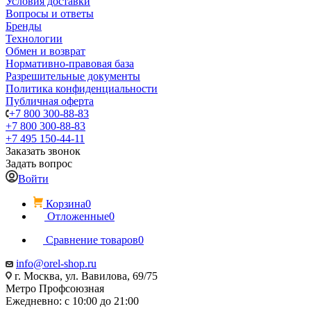
Условия доставки
Вопросы и ответы
Бренды
Технологии
Обмен и возврат
Нормативно-правовая база
Разрешительные документы
Политика конфиденциальности
Публичная оферта
+7 800 300-88-83
+7 800 300-88-83
+7 495 150-44-11
Заказать звонок
Задать вопрос
Войти
Корзина
0
Отложенные
0
Сравнение товаров
0
info@orel-shop.ru
г. Москва, ул. Вавилова, 69/75
Метро Профсоюзная
Ежедневно: с 10:00 до 21:00