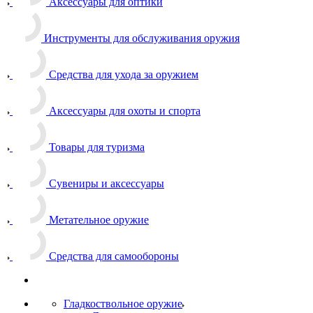
Аксессуары для оптики
Инструменты для обслуживания оружия
Средства для ухода за оружием
Аксессуары для охоты и спорта
Товары для туризма
Сувениры и аксессуары
Метательное оружие
Средства для самообороны
Гладкоствольное оружие