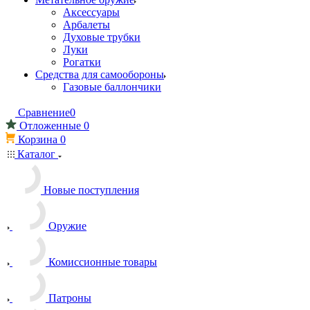
Аксессуары
Арбалеты
Духовые трубки
Луки
Рогатки
Средства для самообороны
Газовые баллончики
Сравнение
0
Отложенные
0
Корзина
0
Каталог
Новые поступления
Оружие
Комиссионные товары
Патроны