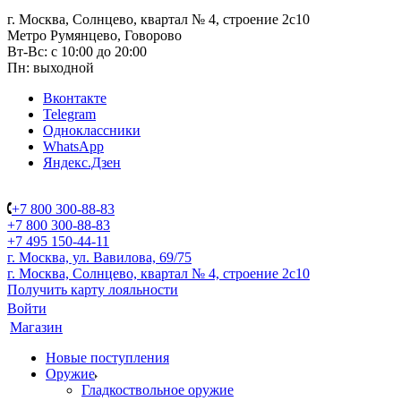
г. Москва, Солнцево, квартал № 4, строение 2с10
Метро Румянцево, Говорово
Вт-Вс: с 10:00 до 20:00
Пн: выходной
Вконтакте
Telegram
Одноклассники
WhatsApp
Яндекс.Дзен
+7 800 300-88-83
+7 800 300-88-83
+7 495 150-44-11
г. Москва, ул. Вавилова, 69/75
г. Москва, Солнцево, квартал № 4, строение 2с10
Получить карту лояльности
Войти
Магазин
Новые поступления
Оружие
Гладкоствольное оружие