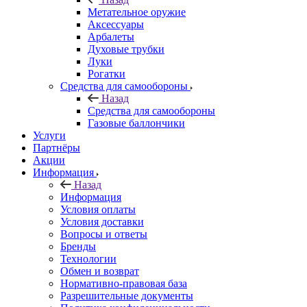
Метательное оружие
Аксессуары
Арбалеты
Духовые трубки
Луки
Рогатки
Средства для самообороны
Назад
Средства для самообороны
Газовые баллончики
Услуги
Партнёры
Акции
Информация
Назад
Информация
Условия оплаты
Условия доставки
Вопросы и ответы
Бренды
Технологии
Обмен и возврат
Нормативно-правовая база
Разрешительные документы