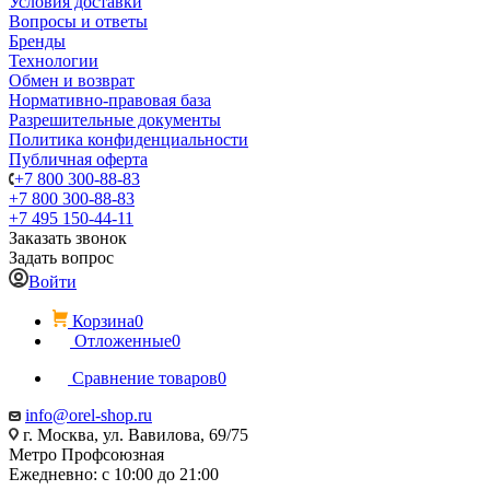
Условия доставки
Вопросы и ответы
Бренды
Технологии
Обмен и возврат
Нормативно-правовая база
Разрешительные документы
Политика конфиденциальности
Публичная оферта
+7 800 300-88-83
+7 800 300-88-83
+7 495 150-44-11
Заказать звонок
Задать вопрос
Войти
Корзина
0
Отложенные
0
Сравнение товаров
0
info@orel-shop.ru
г. Москва, ул. Вавилова, 69/75
Метро Профсоюзная
Ежедневно: с 10:00 до 21:00