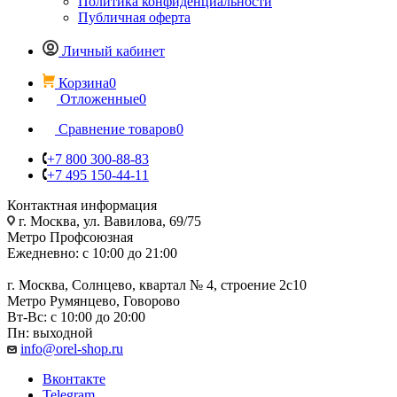
Политика конфиденциальности
Публичная оферта
Личный кабинет
Корзина
0
Отложенные
0
Сравнение товаров
0
+7 800 300-88-83
+7 495 150-44-11
Контактная информация
г. Москва, ул. Вавилова, 69/75
Метро Профсоюзная
Ежедневно: с 10:00 до 21:00
г. Москва, Солнцево, квартал № 4, строение 2с10
Метро Румянцево, Говорово
Вт-Вс: с 10:00 до 20:00
Пн: выходной
info@orel-shop.ru
Вконтакте
Telegram