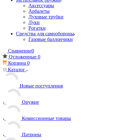
Аксессуары
Арбалеты
Духовые трубки
Луки
Рогатки
Средства для самообороны
Газовые баллончики
Сравнение
0
Отложенные
0
Корзина
0
Каталог
Новые поступления
Оружие
Комиссионные товары
Патроны