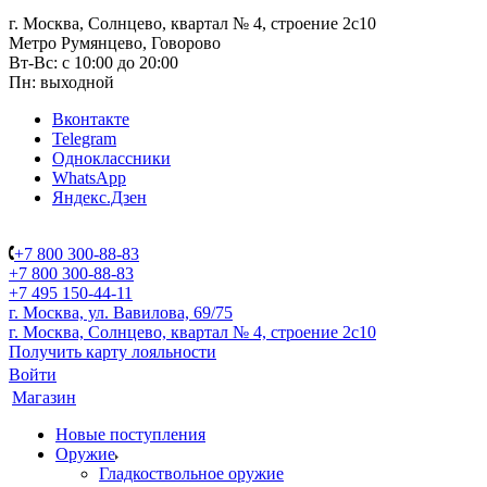
г. Москва, Солнцево, квартал № 4, строение 2с10
Метро Румянцево, Говорово
Вт-Вс: с 10:00 до 20:00
Пн: выходной
Вконтакте
Telegram
Одноклассники
WhatsApp
Яндекс.Дзен
+7 800 300-88-83
+7 800 300-88-83
+7 495 150-44-11
г. Москва, ул. Вавилова, 69/75
г. Москва, Солнцево, квартал № 4, строение 2с10
Получить карту лояльности
Войти
Магазин
Новые поступления
Оружие
Гладкоствольное оружие