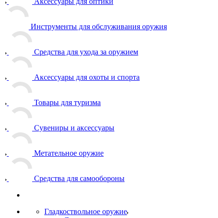
Аксессуары для оптики
Инструменты для обслуживания оружия
Средства для ухода за оружием
Аксессуары для охоты и спорта
Товары для туризма
Сувениры и аксессуары
Метательное оружие
Средства для самообороны
Гладкоствольное оружие