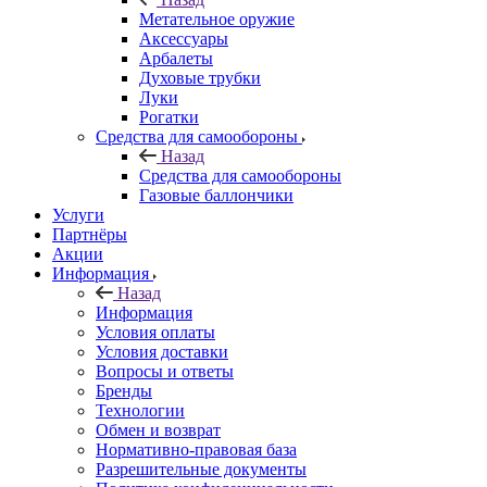
Метательное оружие
Аксессуары
Арбалеты
Духовые трубки
Луки
Рогатки
Средства для самообороны
Назад
Средства для самообороны
Газовые баллончики
Услуги
Партнёры
Акции
Информация
Назад
Информация
Условия оплаты
Условия доставки
Вопросы и ответы
Бренды
Технологии
Обмен и возврат
Нормативно-правовая база
Разрешительные документы