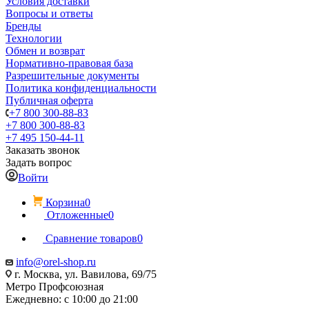
Условия доставки
Вопросы и ответы
Бренды
Технологии
Обмен и возврат
Нормативно-правовая база
Разрешительные документы
Политика конфиденциальности
Публичная оферта
+7 800 300-88-83
+7 800 300-88-83
+7 495 150-44-11
Заказать звонок
Задать вопрос
Войти
Корзина
0
Отложенные
0
Сравнение товаров
0
info@orel-shop.ru
г. Москва, ул. Вавилова, 69/75
Метро Профсоюзная
Ежедневно: с 10:00 до 21:00