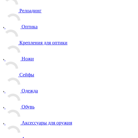
Релоадинг
Оптика
Крепления для оптики
Ножи
Сейфы
Одежда
Обувь
Аксессуары для оружия