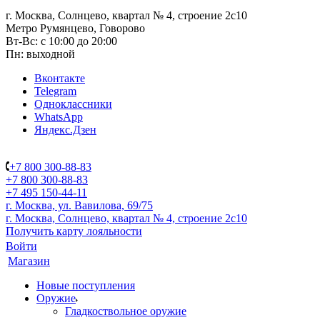
г. Москва, Солнцево, квартал № 4, строение 2с10
Метро Румянцево, Говорово
Вт-Вс: с 10:00 до 20:00
Пн: выходной
Вконтакте
Telegram
Одноклассники
WhatsApp
Яндекс.Дзен
+7 800 300-88-83
+7 800 300-88-83
+7 495 150-44-11
г. Москва, ул. Вавилова, 69/75
г. Москва, Солнцево, квартал № 4, строение 2с10
Получить карту лояльности
Войти
Магазин
Новые поступления
Оружие
Гладкоствольное оружие