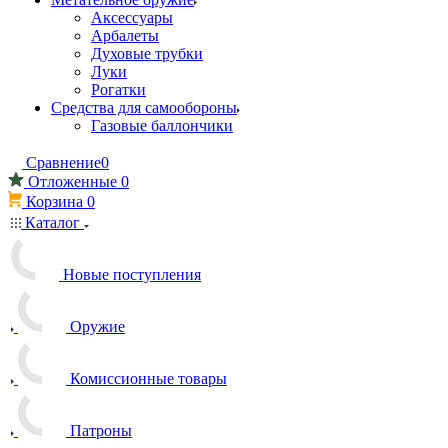
Аксессуары
Арбалеты
Духовые трубки
Луки
Рогатки
Средства для самообороны
Газовые баллончики
Сравнение
0
Отложенные
0
Корзина
0
Каталог
Новые поступления
Оружие
Комиссионные товары
Патроны