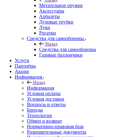
Метательное оружие
Аксессуары
Арбалеты
Духовые трубки
Луки
Рогатки
Средства для самообороны
Назад
Средства для самообороны
Газовые баллончики
Услуги
Партнёры
Акции
Информация
Назад
Информация
Условия оплаты
Условия доставки
Вопросы и ответы
Бренды
Технологии
Обмен и возврат
Нормативно-правовая база
Разрешительные документы