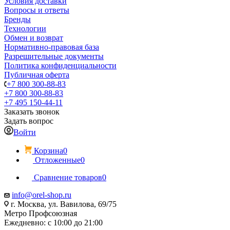
Условия доставки
Вопросы и ответы
Бренды
Технологии
Обмен и возврат
Нормативно-правовая база
Разрешительные документы
Политика конфиденциальности
Публичная оферта
+7 800 300-88-83
+7 800 300-88-83
+7 495 150-44-11
Заказать звонок
Задать вопрос
Войти
Корзина
0
Отложенные
0
Сравнение товаров
0
info@orel-shop.ru
г. Москва, ул. Вавилова, 69/75
Метро Профсоюзная
Ежедневно: с 10:00 до 21:00