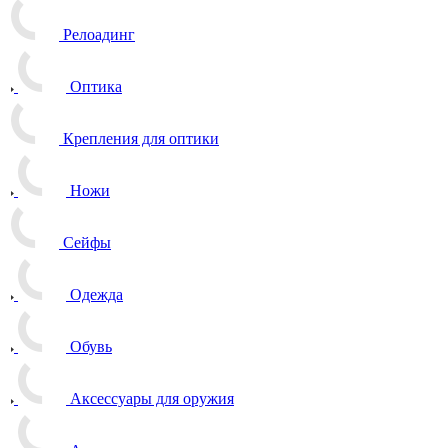
Релоадинг
Оптика
Крепления для оптики
Ножи
Сейфы
Одежда
Обувь
Аксессуары для оружия