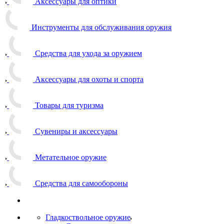
Аксессуары для оптики
Инструменты для обслуживания оружия
Средства для ухода за оружием
Аксессуары для охоты и спорта
Товары для туризма
Сувениры и аксессуары
Метательное оружие
Средства для самообороны
Гладкоствольное оружие