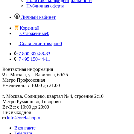
Политика конфиденциальности
Публичная оферта
Личный кабинет
Корзина
0
Отложенные
0
Сравнение товаров
0
+7 800 300-88-83
+7 495 150-44-11
Контактная информация
г. Москва, ул. Вавилова, 69/75
Метро Профсоюзная
Ежедневно: с 10:00 до 21:00
г. Москва, Солнцево, квартал № 4, строение 2с10
Метро Румянцево, Говорово
Вт-Вс: с 10:00 до 20:00
Пн: выходной
info@orel-shop.ru
Вконтакте
Telegram