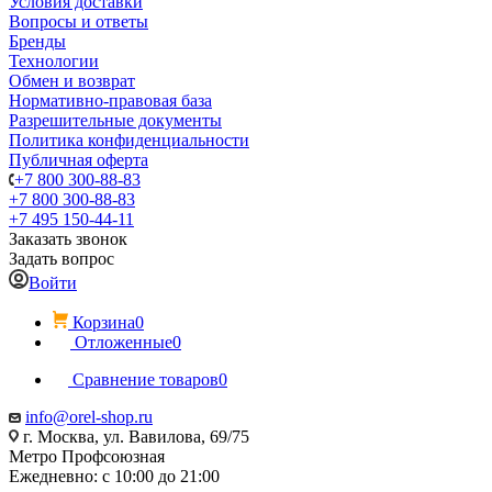
Условия доставки
Вопросы и ответы
Бренды
Технологии
Обмен и возврат
Нормативно-правовая база
Разрешительные документы
Политика конфиденциальности
Публичная оферта
+7 800 300-88-83
+7 800 300-88-83
+7 495 150-44-11
Заказать звонок
Задать вопрос
Войти
Корзина
0
Отложенные
0
Сравнение товаров
0
info@orel-shop.ru
г. Москва, ул. Вавилова, 69/75
Метро Профсоюзная
Ежедневно: с 10:00 до 21:00