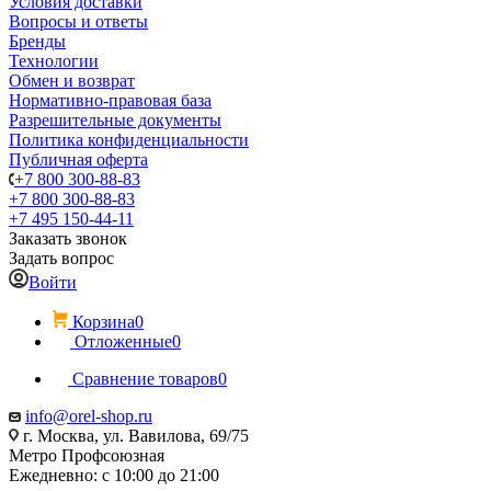
Условия доставки
Вопросы и ответы
Бренды
Технологии
Обмен и возврат
Нормативно-правовая база
Разрешительные документы
Политика конфиденциальности
Публичная оферта
+7 800 300-88-83
+7 800 300-88-83
+7 495 150-44-11
Заказать звонок
Задать вопрос
Войти
Корзина
0
Отложенные
0
Сравнение товаров
0
info@orel-shop.ru
г. Москва, ул. Вавилова, 69/75
Метро Профсоюзная
Ежедневно: с 10:00 до 21:00