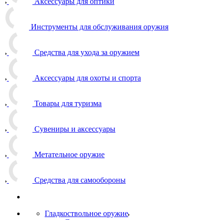
Аксессуары для оптики
Инструменты для обслуживания оружия
Средства для ухода за оружием
Аксессуары для охоты и спорта
Товары для туризма
Сувениры и аксессуары
Метательное оружие
Средства для самообороны
Гладкоствольное оружие