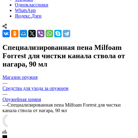
Одноклассники
WhatsApp
Яндекс.Дзен
Специализированная пена Milfoam
Forrest для чистки канала ствола от
нагара, 90 мл
Магазин оружия
—
Средства для ухода за оружием
—
Оружейная химия
—
Специализированная пена Milfoam Forrest для чистки
канала ствола от нагара, 90 мл