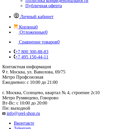
Политика конфиденциальности
Публичная оферта
Личный кабинет
Корзина
0
Отложенные
0
Сравнение товаров
0
+7 800 300-88-83
+7 495 150-44-11
Контактная информация
г. Москва, ул. Вавилова, 69/75
Метро Профсоюзная
Ежедневно: с 10:00 до 21:00
г. Москва, Солнцево, квартал № 4, строение 2с10
Метро Румянцево, Говорово
Вт-Вс: с 10:00 до 20:00
Пн: выходной
info@orel-shop.ru
Вконтакте
Telegram