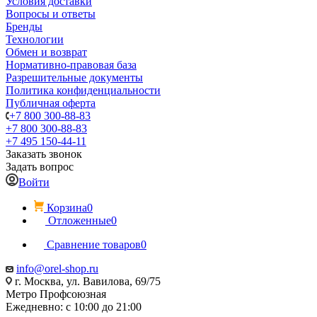
Условия доставки
Вопросы и ответы
Бренды
Технологии
Обмен и возврат
Нормативно-правовая база
Разрешительные документы
Политика конфиденциальности
Публичная оферта
+7 800 300-88-83
+7 800 300-88-83
+7 495 150-44-11
Заказать звонок
Задать вопрос
Войти
Корзина
0
Отложенные
0
Сравнение товаров
0
info@orel-shop.ru
г. Москва, ул. Вавилова, 69/75
Метро Профсоюзная
Ежедневно: с 10:00 до 21:00