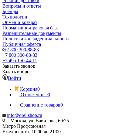
Условия доставки
Вопросы и ответы
Бренды
Технологии
Обмен и возврат
Нормативно-правовая база
Разрешительные документы
Политика конфиденциальности
Публичная оферта
+7 800 300-88-83
+7 800 300-88-83
+7 495 150-44-11
Заказать звонок
Задать вопрос
Войти
Корзина
0
Отложенные
0
Сравнение товаров
0
info@orel-shop.ru
г. Москва, ул. Вавилова, 69/75
Метро Профсоюзная
Ежедневно: с 10:00 до 21:00