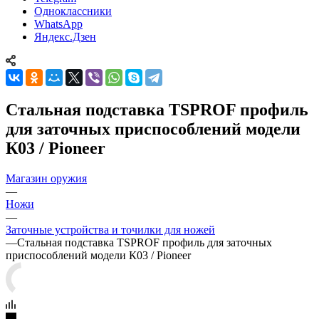
Одноклассники
WhatsApp
Яндекс.Дзен
Стальная подставка TSPROF профиль
для заточных приспособлений модели
К03 / Pioneer
Магазин оружия
—
Ножи
—
Заточные устройства и точилки для ножей
—
Стальная подставка TSPROF профиль для заточных
приспособлений модели К03 / Pioneer