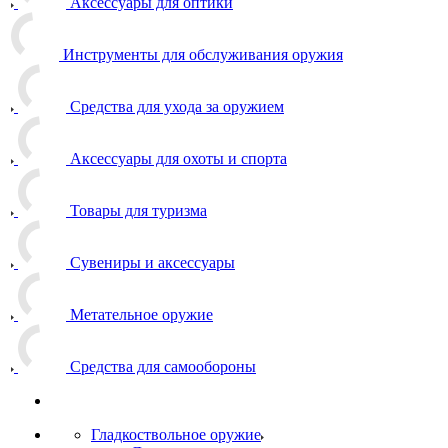
Аксессуары для оптики
Инструменты для обслуживания оружия
Средства для ухода за оружием
Аксессуары для охоты и спорта
Товары для туризма
Сувениры и аксессуары
Метательное оружие
Средства для самообороны
Гладкоствольное оружие