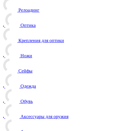
Релоадинг
Оптика
Крепления для оптики
Ножи
Сейфы
Одежда
Обувь
Аксессуары для оружия