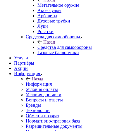
Метательное оружие
Аксессуары
Арбалеты
Духовые трубки
Луки
Рогатки
Средства для самообороны
Назад
Средства для самообороны
Газовые баллончики
Услуги
Партнёры
Акции
Информация
Назад
Информация
Условия оплаты
Условия доставки
Вопросы и ответы
Бренды
Технологии
Обмен и возврат
Нормативно-правовая база
Разрешительные документы