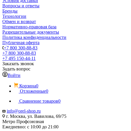
Условия доставки
Вопросы и ответы
Бренды
Технологии
Обмен и возврат
Нормативно-правовая база
Разрешительные документы
Политика конфиденциальности
Публичная оферта
+7 800 300-88-83
+7 800 300-88-83
+7 495 150-44-11
Заказать звонок
Задать вопрос
Войти
Корзина
0
Отложенные
0
Сравнение товаров
0
info@orel-shop.ru
г. Москва, ул. Вавилова, 69/75
Метро Профсоюзная
Ежедневно: с 10:00 до 21:00