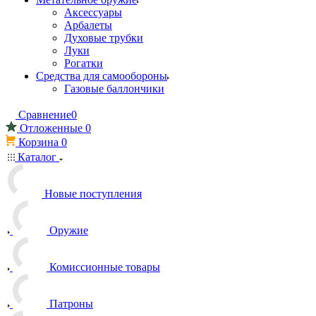
Аксессуары
Арбалеты
Духовые трубки
Луки
Рогатки
Средства для самообороны
Газовые баллончики
Сравнение
0
Отложенные
0
Корзина
0
Каталог
Новые поступления
Оружие
Комиссионные товары
Патроны