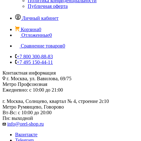
Политика конфиденциальности
Публичная оферта
Личный кабинет
Корзина
0
Отложенные
0
Сравнение товаров
0
+7 800 300-88-83
+7 495 150-44-11
Контактная информация
г. Москва, ул. Вавилова, 69/75
Метро Профсоюзная
Ежедневно: с 10:00 до 21:00
г. Москва, Солнцево, квартал № 4, строение 2с10
Метро Румянцево, Говорово
Вт-Вс: с 10:00 до 20:00
Пн: выходной
info@orel-shop.ru
Вконтакте
Telegram