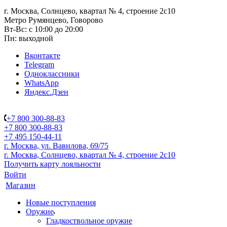
г. Москва, Солнцево, квартал № 4, строение 2с10
Метро Румянцево, Говорово
Вт-Вс: с 10:00 до 20:00
Пн: выходной
Вконтакте
Telegram
Одноклассники
WhatsApp
Яндекс.Дзен
+7 800 300-88-83
+7 800 300-88-83
+7 495 150-44-11
г. Москва, ул. Вавилова, 69/75
г. Москва, Солнцево, квартал № 4, строение 2с10
Получить карту лояльности
Войти
Магазин
Новые поступления
Оружие
Гладкоствольное оружие