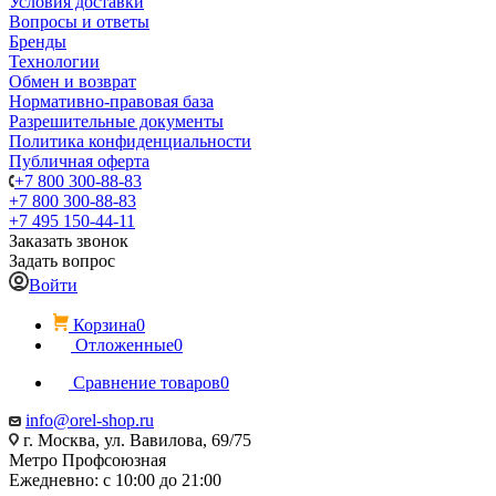
Условия доставки
Вопросы и ответы
Бренды
Технологии
Обмен и возврат
Нормативно-правовая база
Разрешительные документы
Политика конфиденциальности
Публичная оферта
+7 800 300-88-83
+7 800 300-88-83
+7 495 150-44-11
Заказать звонок
Задать вопрос
Войти
Корзина
0
Отложенные
0
Сравнение товаров
0
info@orel-shop.ru
г. Москва, ул. Вавилова, 69/75
Метро Профсоюзная
Ежедневно: с 10:00 до 21:00