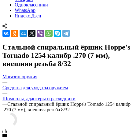
Одноклассники
WhatsApp
Яндекс.Дзен
Стальной спиральный ёршик Hoppe's
Tornado 1254 калибр .270 (7 мм),
внешняя резьба 8/32
Магазин оружия
—
Средства для ухода за оружием
—
Шомполы, адаптеры и расходники
—
Стальной спиральный ёршик Hoppe's Tornado 1254 калибр
.270 (7 мм), внешняя резьба 8/32