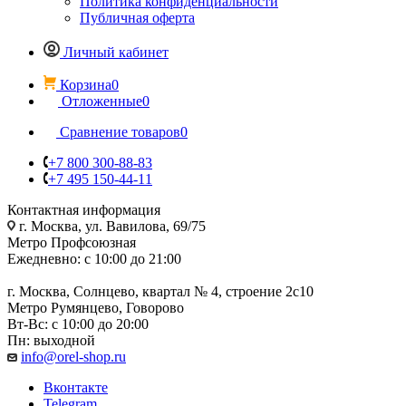
Политика конфиденциальности
Публичная оферта
Личный кабинет
Корзина
0
Отложенные
0
Сравнение товаров
0
+7 800 300-88-83
+7 495 150-44-11
Контактная информация
г. Москва, ул. Вавилова, 69/75
Метро Профсоюзная
Ежедневно: с 10:00 до 21:00
г. Москва, Солнцево, квартал № 4, строение 2с10
Метро Румянцево, Говорово
Вт-Вс: с 10:00 до 20:00
Пн: выходной
info@orel-shop.ru
Вконтакте
Telegram