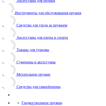
Аксессуары для оптики
Инструменты для обслуживания оружия
Средства для ухода за оружием
Аксессуары для охоты и спорта
Товары для туризма
Сувениры и аксессуары
Метательное оружие
Средства для самообороны
Гладкоствольное оружие