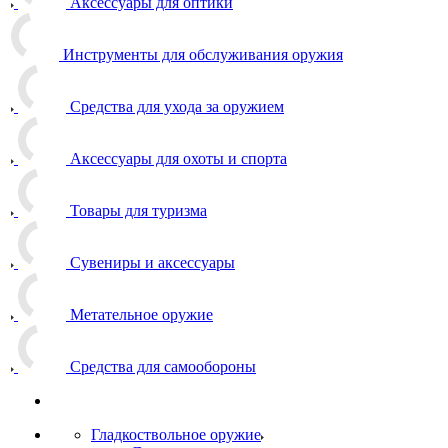
Аксессуары для оптики
Инструменты для обслуживания оружия
Средства для ухода за оружием
Аксессуары для охоты и спорта
Товары для туризма
Сувениры и аксессуары
Метательное оружие
Средства для самообороны
Гладкоствольное оружие