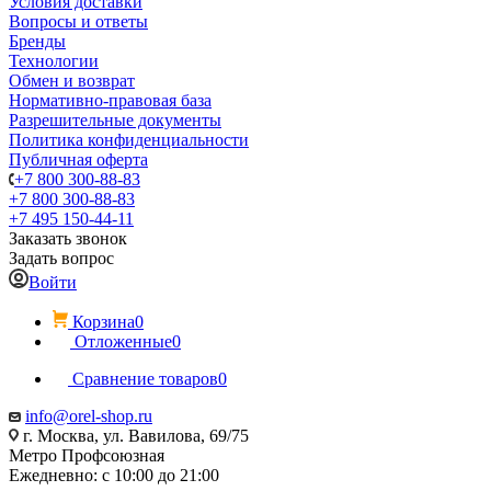
Условия доставки
Вопросы и ответы
Бренды
Технологии
Обмен и возврат
Нормативно-правовая база
Разрешительные документы
Политика конфиденциальности
Публичная оферта
+7 800 300-88-83
+7 800 300-88-83
+7 495 150-44-11
Заказать звонок
Задать вопрос
Войти
Корзина
0
Отложенные
0
Сравнение товаров
0
info@orel-shop.ru
г. Москва, ул. Вавилова, 69/75
Метро Профсоюзная
Ежедневно: с 10:00 до 21:00