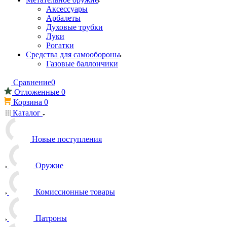
Аксессуары
Арбалеты
Духовые трубки
Луки
Рогатки
Средства для самообороны
Газовые баллончики
Сравнение
0
Отложенные
0
Корзина
0
Каталог
Новые поступления
Оружие
Комиссионные товары
Патроны