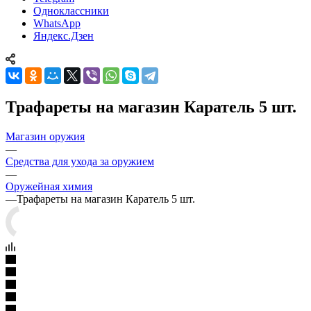
Одноклассники
WhatsApp
Яндекс.Дзен
Трафареты на магазин Каратель 5 шт.
Магазин оружия
—
Средства для ухода за оружием
—
Оружейная химия
—
Трафареты на магазин Каратель 5 шт.