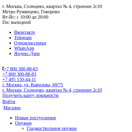
г. Москва, Солнцево, квартал № 4, строение 2с10
Метро Румянцево, Говорово
Вт-Вс: с 10:00 до 20:00
Пн: выходной
Вконтакте
Telegram
Одноклассники
WhatsApp
Яндекс.Дзен
+7 800 300-88-83
+7 800 300-88-83
+7 495 150-44-11
г. Москва, ул. Вавилова, 69/75
г. Москва, Солнцево, квартал № 4, строение 2с10
Получить карту лояльности
Войти
Магазин
Новые поступления
Оружие
Гладкоствольное оружие