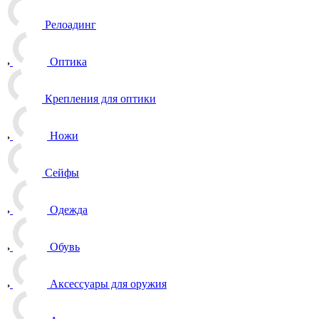
Релоадинг
Оптика
Крепления для оптики
Ножи
Сейфы
Одежда
Обувь
Аксессуары для оружия