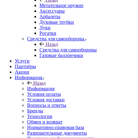
Метательное оружие
Аксессуары
Арбалеты
Духовые трубки
Луки
Рогатки
Средства для самообороны
Назад
Средства для самообороны
Газовые баллончики
Услуги
Партнёры
Акции
Информация
Назад
Информация
Условия оплаты
Условия доставки
Вопросы и ответы
Бренды
Технологии
Обмен и возврат
Нормативно-правовая база
Разрешительные документы