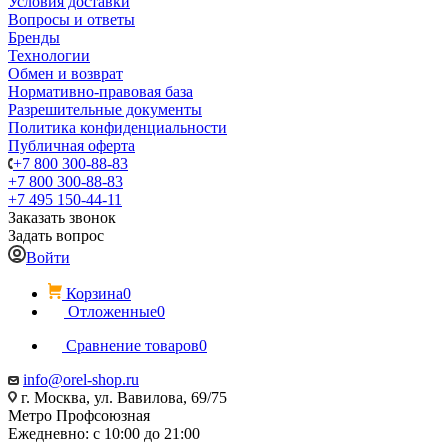
Условия доставки
Вопросы и ответы
Бренды
Технологии
Обмен и возврат
Нормативно-правовая база
Разрешительные документы
Политика конфиденциальности
Публичная оферта
+7 800 300-88-83
+7 800 300-88-83
+7 495 150-44-11
Заказать звонок
Задать вопрос
Войти
Корзина
0
Отложенные
0
Сравнение товаров
0
info@orel-shop.ru
г. Москва, ул. Вавилова, 69/75
Метро Профсоюзная
Ежедневно: с 10:00 до 21:00