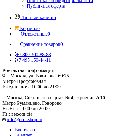
Политика конфиденциальности
Публичная оферта
Личный кабинет
Корзина
0
Отложенные
0
Сравнение товаров
0
+7 800 300-88-83
+7 495 150-44-11
Контактная информация
г. Москва, ул. Вавилова, 69/75
Метро Профсоюзная
Ежедневно: с 10:00 до 21:00
г. Москва, Солнцево, квартал № 4, строение 2с10
Метро Румянцево, Говорово
Вт-Вс: с 10:00 до 20:00
Пн: выходной
info@orel-shop.ru
Вконтакте
Telegram