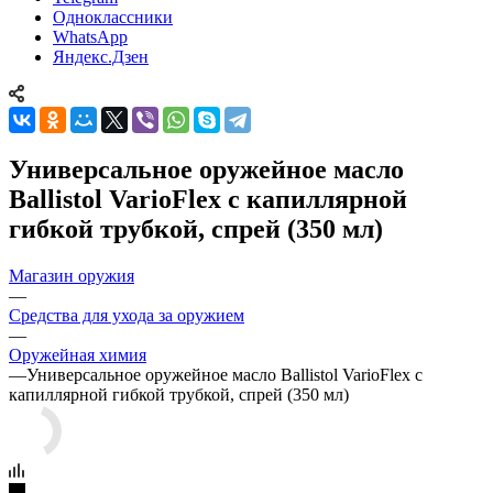
Одноклассники
WhatsApp
Яндекс.Дзен
Универсальное оружейное масло
Ballistol VarioFlex с капиллярной
гибкой трубкой, спрей (350 мл)
Магазин оружия
—
Средства для ухода за оружием
—
Оружейная химия
—
Универсальное оружейное масло Ballistol VarioFlex с
капиллярной гибкой трубкой, спрей (350 мл)