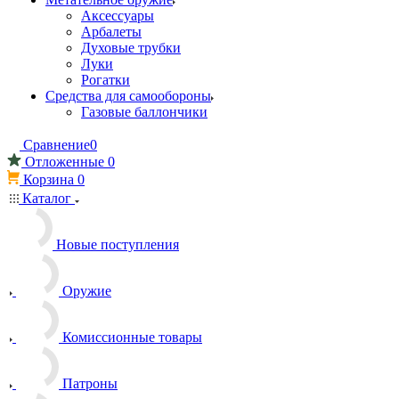
Аксессуары
Арбалеты
Духовые трубки
Луки
Рогатки
Средства для самообороны
Газовые баллончики
Сравнение
0
Отложенные
0
Корзина
0
Каталог
Новые поступления
Оружие
Комиссионные товары
Патроны