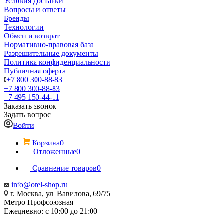
Условия доставки
Вопросы и ответы
Бренды
Технологии
Обмен и возврат
Нормативно-правовая база
Разрешительные документы
Политика конфиденциальности
Публичная оферта
+7 800 300-88-83
+7 800 300-88-83
+7 495 150-44-11
Заказать звонок
Задать вопрос
Войти
Корзина
0
Отложенные
0
Сравнение товаров
0
info@orel-shop.ru
г. Москва, ул. Вавилова, 69/75
Метро Профсоюзная
Ежедневно: с 10:00 до 21:00