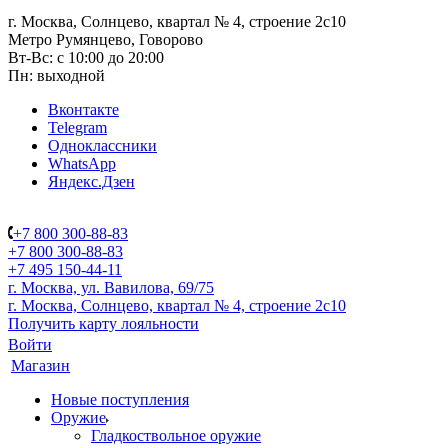
г. Москва, Солнцево, квартал № 4, строение 2с10
Метро Румянцево, Говорово
Вт-Вс: с 10:00 до 20:00
Пн: выходной
Вконтакте
Telegram
Одноклассники
WhatsApp
Яндекс.Дзен
+7 800 300-88-83
+7 800 300-88-83
+7 495 150-44-11
г. Москва, ул. Вавилова, 69/75
г. Москва, Солнцево, квартал № 4, строение 2с10
Получить карту лояльности
Войти
Магазин
Новые поступления
Оружие
Гладкоствольное оружие