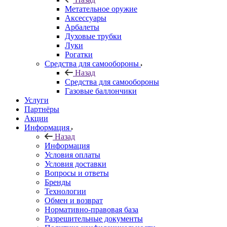
Метательное оружие
Аксессуары
Арбалеты
Духовые трубки
Луки
Рогатки
Средства для самообороны
Назад
Средства для самообороны
Газовые баллончики
Услуги
Партнёры
Акции
Информация
Назад
Информация
Условия оплаты
Условия доставки
Вопросы и ответы
Бренды
Технологии
Обмен и возврат
Нормативно-правовая база
Разрешительные документы