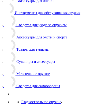
Аксессуары для оптики
Инструменты для обслуживания оружия
Средства для ухода за оружием
Аксессуары для охоты и спорта
Товары для туризма
Сувениры и аксессуары
Метательное оружие
Средства для самообороны
Гладкоствольное оружие