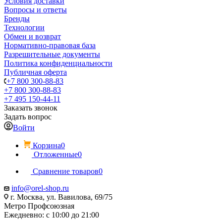
Условия доставки
Вопросы и ответы
Бренды
Технологии
Обмен и возврат
Нормативно-правовая база
Разрешительные документы
Политика конфиденциальности
Публичная оферта
+7 800 300-88-83
+7 800 300-88-83
+7 495 150-44-11
Заказать звонок
Задать вопрос
Войти
Корзина
0
Отложенные
0
Сравнение товаров
0
info@orel-shop.ru
г. Москва, ул. Вавилова, 69/75
Метро Профсоюзная
Ежедневно: с 10:00 до 21:00