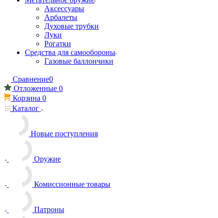
Аксессуары
Арбалеты
Духовые трубки
Луки
Рогатки
Средства для самообороны
Газовые баллончики
Сравнение
0
Отложенные
0
Корзина
0
Каталог
Новые поступления
Оружие
Комиссионные товары
Патроны