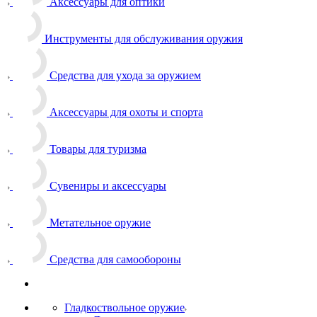
Аксессуары для оптики
Инструменты для обслуживания оружия
Средства для ухода за оружием
Аксессуары для охоты и спорта
Товары для туризма
Сувениры и аксессуары
Метательное оружие
Средства для самообороны
Гладкоствольное оружие