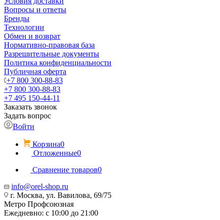
Условия доставки
Вопросы и ответы
Бренды
Технологии
Обмен и возврат
Нормативно-правовая база
Разрешительные документы
Политика конфиденциальности
Публичная оферта
+7 800 300-88-83
+7 800 300-88-83
+7 495 150-44-11
Заказать звонок
Задать вопрос
Войти
Корзина
0
Отложенные
0
Сравнение товаров
0
info@orel-shop.ru
г. Москва, ул. Вавилова, 69/75
Метро Профсоюзная
Ежедневно: с 10:00 до 21:00