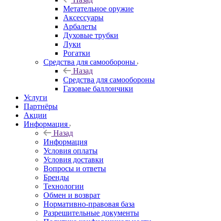
Метательное оружие
Аксессуары
Арбалеты
Духовые трубки
Луки
Рогатки
Средства для самообороны
Назад
Средства для самообороны
Газовые баллончики
Услуги
Партнёры
Акции
Информация
Назад
Информация
Условия оплаты
Условия доставки
Вопросы и ответы
Бренды
Технологии
Обмен и возврат
Нормативно-правовая база
Разрешительные документы