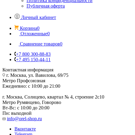
Политика конфиденциальности
Публичная оферта
Личный кабинет
Корзина
0
Отложенные
0
Сравнение товаров
0
+7 800 300-88-83
+7 495 150-44-11
Контактная информация
г. Москва, ул. Вавилова, 69/75
Метро Профсоюзная
Ежедневно: с 10:00 до 21:00
г. Москва, Солнцево, квартал № 4, строение 2с10
Метро Румянцево, Говорово
Вт-Вс: с 10:00 до 20:00
Пн: выходной
info@orel-shop.ru
Вконтакте
Telegram