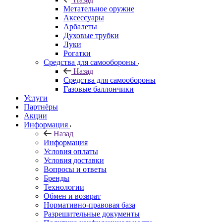
Метательное оружие
Аксессуары
Арбалеты
Духовые трубки
Луки
Рогатки
Средства для самообороны
Назад
Средства для самообороны
Газовые баллончики
Услуги
Партнёры
Акции
Информация
Назад
Информация
Условия оплаты
Условия доставки
Вопросы и ответы
Бренды
Технологии
Обмен и возврат
Нормативно-правовая база
Разрешительные документы