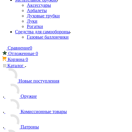
Аксессуары
Арбалеты
Духовые трубки
Луки
Рогатки
Средства для самообороны
Газовые баллончики
Сравнение
0
Отложенные
0
Корзина
0
Каталог
Новые поступления
Оружие
Комиссионные товары
Патроны