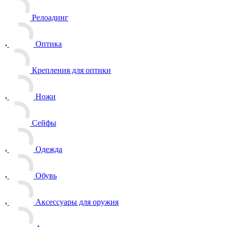
Релоадинг
Оптика
Крепления для оптики
Ножи
Сейфы
Одежда
Обувь
Аксессуары для оружия