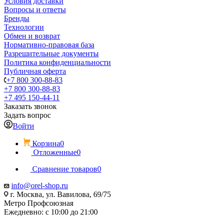
Условия доставки
Вопросы и ответы
Бренды
Технологии
Обмен и возврат
Нормативно-правовая база
Разрешительные документы
Политика конфиденциальности
Публичная оферта
+7 800 300-88-83
+7 800 300-88-83
+7 495 150-44-11
Заказать звонок
Задать вопрос
Войти
Корзина
0
Отложенные
0
Сравнение товаров
0
info@orel-shop.ru
г. Москва, ул. Вавилова, 69/75
Метро Профсоюзная
Ежедневно: с 10:00 до 21:00