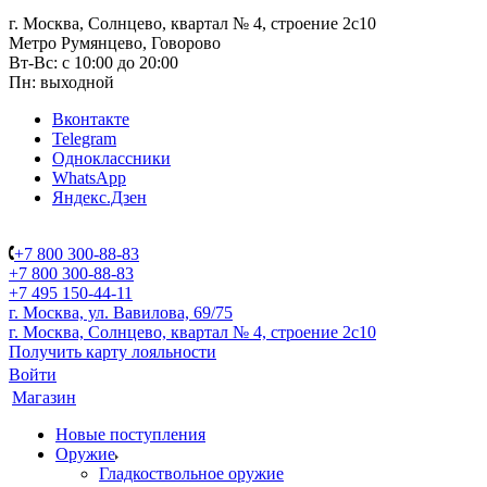
г. Москва, Солнцево, квартал № 4, строение 2с10
Метро Румянцево, Говорово
Вт-Вс: с 10:00 до 20:00
Пн: выходной
Вконтакте
Telegram
Одноклассники
WhatsApp
Яндекс.Дзен
+7 800 300-88-83
+7 800 300-88-83
+7 495 150-44-11
г. Москва, ул. Вавилова, 69/75
г. Москва, Солнцево, квартал № 4, строение 2с10
Получить карту лояльности
Войти
Магазин
Новые поступления
Оружие
Гладкоствольное оружие