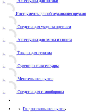
Аксессуары для оптики
Инструменты для обслуживания оружия
Средства для ухода за оружием
Аксессуары для охоты и спорта
Товары для туризма
Сувениры и аксессуары
Метательное оружие
Средства для самообороны
Гладкоствольное оружие