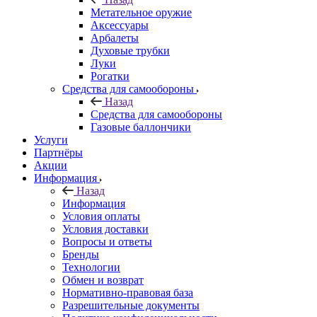
Метательное оружие
Аксессуары
Арбалеты
Духовые трубки
Луки
Рогатки
Средства для самообороны
Назад
Средства для самообороны
Газовые баллончики
Услуги
Партнёры
Акции
Информация
Назад
Информация
Условия оплаты
Условия доставки
Вопросы и ответы
Бренды
Технологии
Обмен и возврат
Нормативно-правовая база
Разрешительные документы