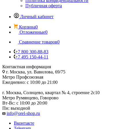
Политика конфиденциальности
Публичная оферта
Личный кабинет
Корзина
0
Отложенные
0
Сравнение товаров
0
+7 800 300-88-83
+7 495 150-44-11
Контактная информация
г. Москва, ул. Вавилова, 69/75
Метро Профсоюзная
Ежедневно: с 10:00 до 21:00
г. Москва, Солнцево, квартал № 4, строение 2с10
Метро Румянцево, Говорово
Вт-Вс: с 10:00 до 20:00
Пн: выходной
info@orel-shop.ru
Вконтакте
Telegram