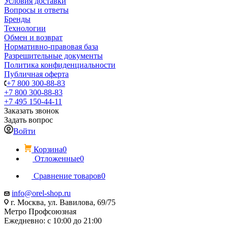
Условия доставки
Вопросы и ответы
Бренды
Технологии
Обмен и возврат
Нормативно-правовая база
Разрешительные документы
Политика конфиденциальности
Публичная оферта
+7 800 300-88-83
+7 800 300-88-83
+7 495 150-44-11
Заказать звонок
Задать вопрос
Войти
Корзина
0
Отложенные
0
Сравнение товаров
0
info@orel-shop.ru
г. Москва, ул. Вавилова, 69/75
Метро Профсоюзная
Ежедневно: с 10:00 до 21:00