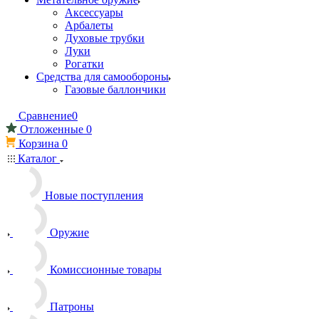
Аксессуары
Арбалеты
Духовые трубки
Луки
Рогатки
Средства для самообороны
Газовые баллончики
Сравнение
0
Отложенные
0
Корзина
0
Каталог
Новые поступления
Оружие
Комиссионные товары
Патроны