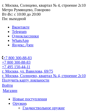
г. Москва, Солнцево, квартал № 4, строение 2с10
Метро Румянцево, Говорово
Вт-Вс: с 10:00 до 20:00
Пн: выходной
Вконтакте
Telegram
Одноклассники
WhatsApp
Яндекс.Дзен
+7 800 300-88-83
+7 800 300-88-83
+7 495 150-44-11
г. Москва, ул. Вавилова, 69/75
г. Москва, Солнцево, квартал № 4, строение 2с10
Получить карту лояльности
Войти
Магазин
Новые поступления
Оружие
Гладкоствольное оружие