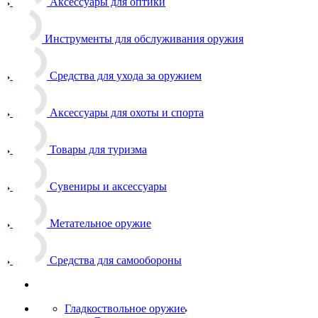
Аксессуары для оптики
Инструменты для обслуживания оружия
Средства для ухода за оружием
Аксессуары для охоты и спорта
Товары для туризма
Сувениры и аксессуары
Метательное оружие
Средства для самообороны
Гладкоствольное оружие