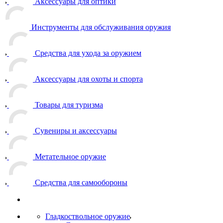
Аксессуары для оптики
Инструменты для обслуживания оружия
Средства для ухода за оружием
Аксессуары для охоты и спорта
Товары для туризма
Сувениры и аксессуары
Метательное оружие
Средства для самообороны
Гладкоствольное оружие