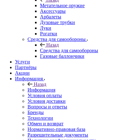
Метательное оружие
Аксессуары
Арбалеты
Духовые трубки
Луки
Рогатки
Средства для самообороны
Назад
Средства для самообороны
Газовые баллончики
Услуги
Партнёры
Акции
Информация
Назад
Информация
Условия оплаты
Условия доставки
Вопросы и ответы
Бренды
Технологии
Обмен и возврат
Нормативно-правовая база
Разрешительные документы