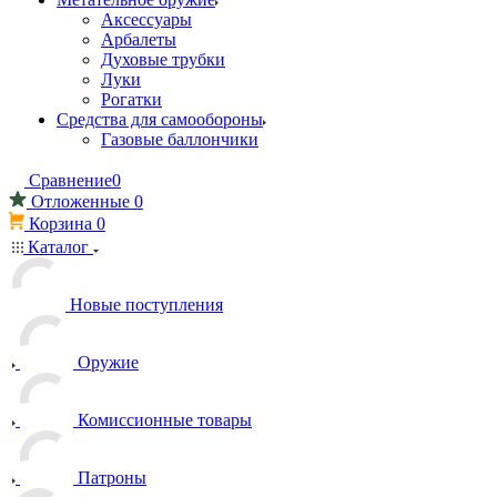
Аксессуары
Арбалеты
Духовые трубки
Луки
Рогатки
Средства для самообороны
Газовые баллончики
Сравнение
0
Отложенные
0
Корзина
0
Каталог
Новые поступления
Оружие
Комиссионные товары
Патроны