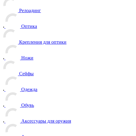
Релоадинг
Оптика
Крепления для оптики
Ножи
Сейфы
Одежда
Обувь
Аксессуары для оружия