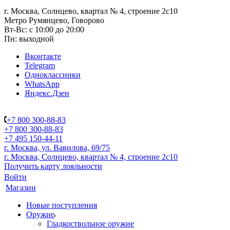
г. Москва, Солнцево, квартал № 4, строение 2с10
Метро Румянцево, Говорово
Вт-Вс: с 10:00 до 20:00
Пн: выходной
Вконтакте
Telegram
Одноклассники
WhatsApp
Яндекс.Дзен
+7 800 300-88-83
+7 800 300-88-83
+7 495 150-44-11
г. Москва, ул. Вавилова, 69/75
г. Москва, Солнцево, квартал № 4, строение 2с10
Получить карту лояльности
Войти
Магазин
Новые поступления
Оружие
Гладкоствольное оружие