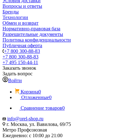
Условия доставки
Вопросы и ответы
Бренды
Технологии
Обмен и возврат
Нормативно-правовая база
Разрешительные документы
Политика конфиденциальности
Публичная оферта
+7 800 300-88-83
+7 800 300-88-83
+7 495 150-44-11
Заказать звонок
Задать вопрос
Войти
Корзина
0
Отложенные
0
Сравнение товаров
0
info@orel-shop.ru
г. Москва, ул. Вавилова, 69/75
Метро Профсоюзная
Ежедневно: с 10:00 до 21:00