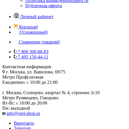
Политика конфиденциальности
Публичная оферта
Личный кабинет
Корзина
0
Отложенные
0
Сравнение товаров
0
+7 800 300-88-83
+7 495 150-44-11
Контактная информация
г. Москва, ул. Вавилова, 69/75
Метро Профсоюзная
Ежедневно: с 10:00 до 21:00
г. Москва, Солнцево, квартал № 4, строение 2с10
Метро Румянцево, Говорово
Вт-Вс: с 10:00 до 20:00
Пн: выходной
info@orel-shop.ru
Вконтакте
Telegram