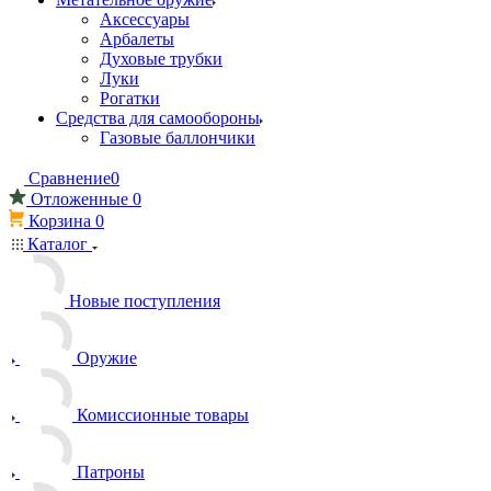
Аксессуары
Арбалеты
Духовые трубки
Луки
Рогатки
Средства для самообороны
Газовые баллончики
Сравнение
0
Отложенные
0
Корзина
0
Каталог
Новые поступления
Оружие
Комиссионные товары
Патроны