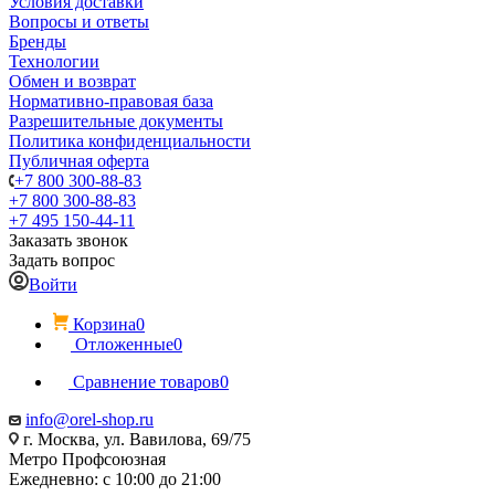
Условия доставки
Вопросы и ответы
Бренды
Технологии
Обмен и возврат
Нормативно-правовая база
Разрешительные документы
Политика конфиденциальности
Публичная оферта
+7 800 300-88-83
+7 800 300-88-83
+7 495 150-44-11
Заказать звонок
Задать вопрос
Войти
Корзина
0
Отложенные
0
Сравнение товаров
0
info@orel-shop.ru
г. Москва, ул. Вавилова, 69/75
Метро Профсоюзная
Ежедневно: с 10:00 до 21:00