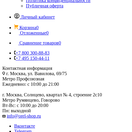
Политика конфиденциальности
Публичная оферта
Личный кабинет
Корзина
0
Отложенные
0
Сравнение товаров
0
+7 800 300-88-83
+7 495 150-44-11
Контактная информация
г. Москва, ул. Вавилова, 69/75
Метро Профсоюзная
Ежедневно: с 10:00 до 21:00
г. Москва, Солнцево, квартал № 4, строение 2с10
Метро Румянцево, Говорово
Вт-Вс: с 10:00 до 20:00
Пн: выходной
info@orel-shop.ru
Вконтакте
Telegram