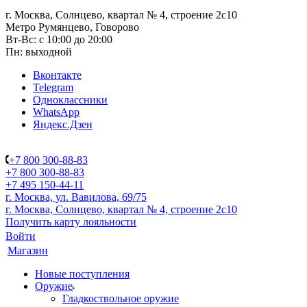
г. Москва, Солнцево, квартал № 4, строение 2с10
Метро Румянцево, Говорово
Вт-Вс: с 10:00 до 20:00
Пн: выходной
Вконтакте
Telegram
Одноклассники
WhatsApp
Яндекс.Дзен
+7 800 300-88-83
+7 800 300-88-83
+7 495 150-44-11
г. Москва, ул. Вавилова, 69/75
г. Москва, Солнцево, квартал № 4, строение 2с10
Получить карту лояльности
Войти
Магазин
Новые поступления
Оружие
Гладкоствольное оружие