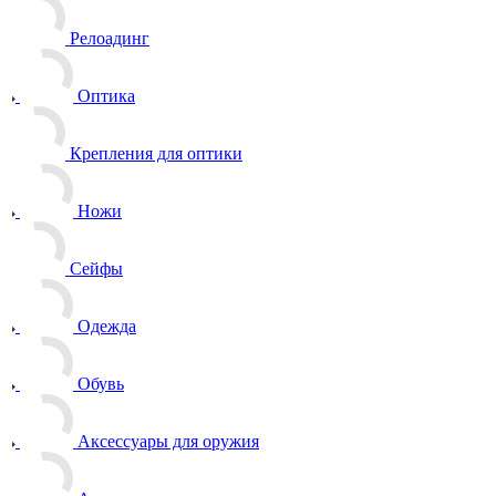
Релоадинг
Оптика
Крепления для оптики
Ножи
Сейфы
Одежда
Обувь
Аксессуары для оружия