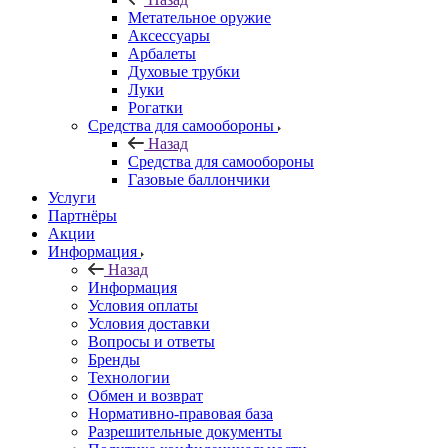
Метательное оружие
Аксессуары
Арбалеты
Духовые трубки
Луки
Рогатки
Средства для самообороны
Назад
Средства для самообороны
Газовые баллончики
Услуги
Партнёры
Акции
Информация
Назад
Информация
Условия оплаты
Условия доставки
Вопросы и ответы
Бренды
Технологии
Обмен и возврат
Нормативно-правовая база
Разрешительные документы