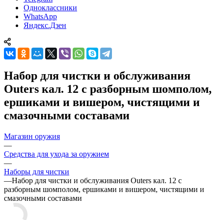
Одноклассники
WhatsApp
Яндекс.Дзен
Набор для чистки и обслуживания
Outers кал. 12 с разборным шомполом,
ершиками и вишером, чистящими и
смазочными составами
Магазин оружия
—
Средства для ухода за оружием
—
Наборы для чистки
—
Набор для чистки и обслуживания Outers кал. 12 с
разборным шомполом, ершиками и вишером, чистящими и
смазочными составами