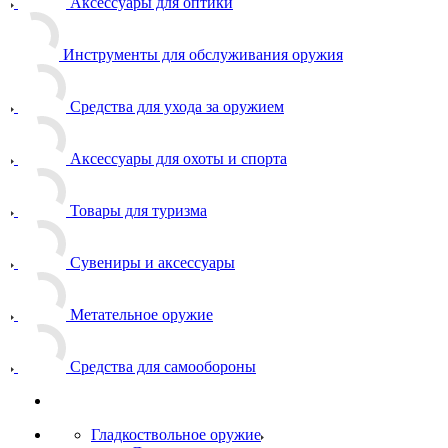
Аксессуары для оптики
Инструменты для обслуживания оружия
Средства для ухода за оружием
Аксессуары для охоты и спорта
Товары для туризма
Сувениры и аксессуары
Метательное оружие
Средства для самообороны
Гладкоствольное оружие