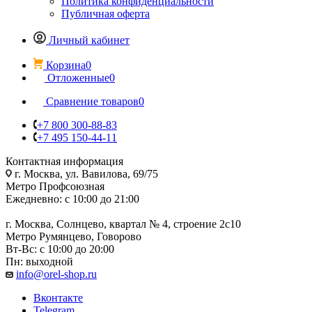
Политика конфиденциальности
Публичная оферта
Личный кабинет
Корзина
0
Отложенные
0
Сравнение товаров
0
+7 800 300-88-83
+7 495 150-44-11
Контактная информация
г. Москва, ул. Вавилова, 69/75
Метро Профсоюзная
Ежедневно: с 10:00 до 21:00
г. Москва, Солнцево, квартал № 4, строение 2с10
Метро Румянцево, Говорово
Вт-Вс: с 10:00 до 20:00
Пн: выходной
info@orel-shop.ru
Вконтакте
Telegram