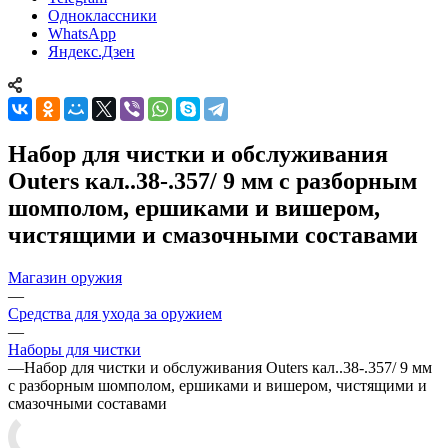
Одноклассники
WhatsApp
Яндекс.Дзен
Набор для чистки и обслуживания
Outers кал..38-.357/ 9 мм с разборным
шомполом, ершиками и вишером,
чистящими и смазочными составами
Магазин оружия
—
Средства для ухода за оружием
—
Наборы для чистки
—
Набор для чистки и обслуживания Outers кал..38-.357/ 9 мм
с разборным шомполом, ершиками и вишером, чистящими и
смазочными составами