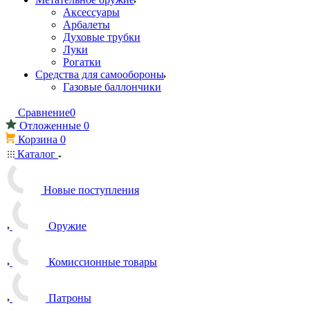
Аксессуары
Арбалеты
Духовые трубки
Луки
Рогатки
Средства для самообороны
Газовые баллончики
Сравнение
0
Отложенные
0
Корзина
0
Каталог
Новые поступления
Оружие
Комиссионные товары
Патроны