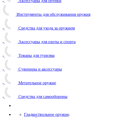
Аксессуары для оптики
Инструменты для обслуживания оружия
Средства для ухода за оружием
Аксессуары для охоты и спорта
Товары для туризма
Сувениры и аксессуары
Метательное оружие
Средства для самообороны
Гладкоствольное оружие