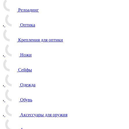
Релоадинг
Оптика
Крепления для оптики
Ножи
Сейфы
Одежда
Обувь
Аксессуары для оружия