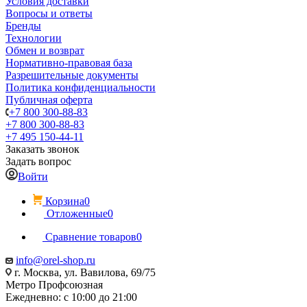
Условия доставки
Вопросы и ответы
Бренды
Технологии
Обмен и возврат
Нормативно-правовая база
Разрешительные документы
Политика конфиденциальности
Публичная оферта
+7 800 300-88-83
+7 800 300-88-83
+7 495 150-44-11
Заказать звонок
Задать вопрос
Войти
Корзина
0
Отложенные
0
Сравнение товаров
0
info@orel-shop.ru
г. Москва, ул. Вавилова, 69/75
Метро Профсоюзная
Ежедневно: с 10:00 до 21:00