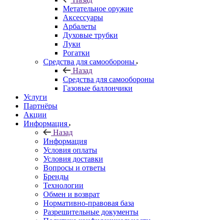
Метательное оружие
Аксессуары
Арбалеты
Духовые трубки
Луки
Рогатки
Средства для самообороны
Назад
Средства для самообороны
Газовые баллончики
Услуги
Партнёры
Акции
Информация
Назад
Информация
Условия оплаты
Условия доставки
Вопросы и ответы
Бренды
Технологии
Обмен и возврат
Нормативно-правовая база
Разрешительные документы