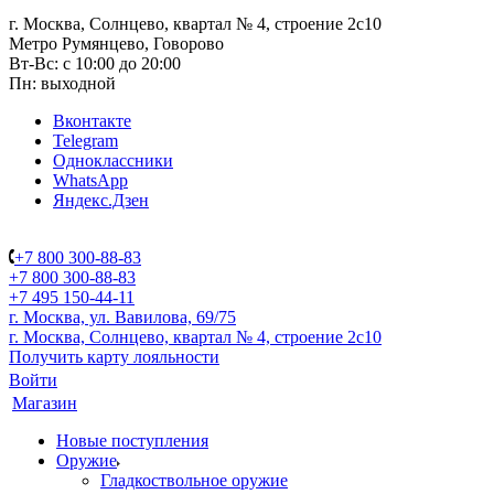
г. Москва, Солнцево, квартал № 4, строение 2с10
Метро Румянцево, Говорово
Вт-Вс: с 10:00 до 20:00
Пн: выходной
Вконтакте
Telegram
Одноклассники
WhatsApp
Яндекс.Дзен
+7 800 300-88-83
+7 800 300-88-83
+7 495 150-44-11
г. Москва, ул. Вавилова, 69/75
г. Москва, Солнцево, квартал № 4, строение 2с10
Получить карту лояльности
Войти
Магазин
Новые поступления
Оружие
Гладкоствольное оружие