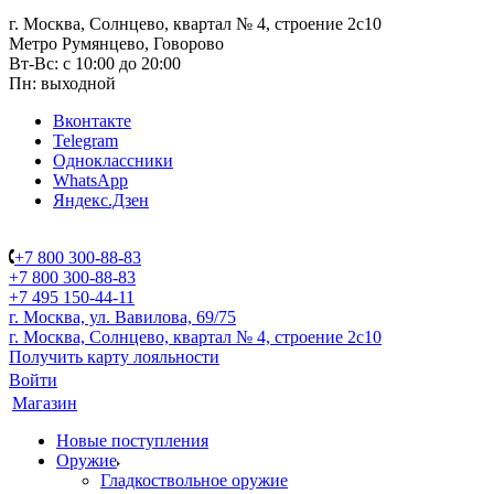
г. Москва, Солнцево, квартал № 4, строение 2с10
Метро Румянцево, Говорово
Вт-Вс: с 10:00 до 20:00
Пн: выходной
Вконтакте
Telegram
Одноклассники
WhatsApp
Яндекс.Дзен
+7 800 300-88-83
+7 800 300-88-83
+7 495 150-44-11
г. Москва, ул. Вавилова, 69/75
г. Москва, Солнцево, квартал № 4, строение 2с10
Получить карту лояльности
Войти
Магазин
Новые поступления
Оружие
Гладкоствольное оружие