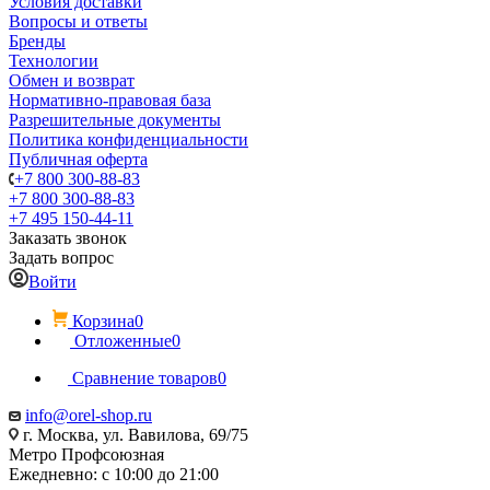
Условия доставки
Вопросы и ответы
Бренды
Технологии
Обмен и возврат
Нормативно-правовая база
Разрешительные документы
Политика конфиденциальности
Публичная оферта
+7 800 300-88-83
+7 800 300-88-83
+7 495 150-44-11
Заказать звонок
Задать вопрос
Войти
Корзина
0
Отложенные
0
Сравнение товаров
0
info@orel-shop.ru
г. Москва, ул. Вавилова, 69/75
Метро Профсоюзная
Ежедневно: с 10:00 до 21:00