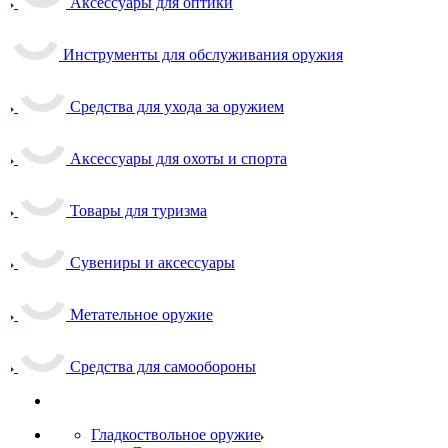
Аксессуары для оптики
Инструменты для обслуживания оружия
Средства для ухода за оружием
Аксессуары для охоты и спорта
Товары для туризма
Сувениры и аксессуары
Метательное оружие
Средства для самообороны
Гладкоствольное оружие