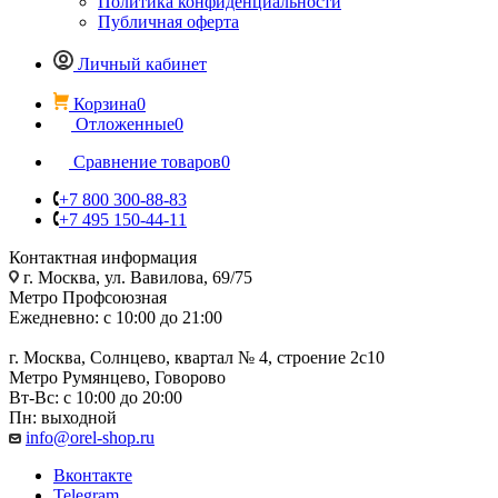
Политика конфиденциальности
Публичная оферта
Личный кабинет
Корзина
0
Отложенные
0
Сравнение товаров
0
+7 800 300-88-83
+7 495 150-44-11
Контактная информация
г. Москва, ул. Вавилова, 69/75
Метро Профсоюзная
Ежедневно: с 10:00 до 21:00
г. Москва, Солнцево, квартал № 4, строение 2с10
Метро Румянцево, Говорово
Вт-Вс: с 10:00 до 20:00
Пн: выходной
info@orel-shop.ru
Вконтакте
Telegram