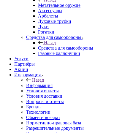
Метательное оружие
Аксессуары
Арбалеты
Духовые трубки
Луки
Рогатки
Средства для самообороны
Назад
Средства для самообороны
Газовые баллончики
Услуги
Партнёры
Акции
Информация
Назад
Информация
Условия оплаты
Условия доставки
Вопросы и ответы
Бренды
Технологии
Обмен и возврат
Нормативно-правовая база
Разрешительные документы