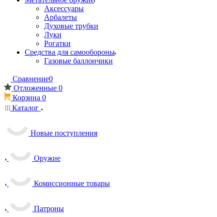
Аксессуары
Арбалеты
Духовые трубки
Луки
Рогатки
Средства для самообороны
Газовые баллончики
Сравнение
0
Отложенные
0
Корзина
0
Каталог
Новые поступления
Оружие
Комиссионные товары
Патроны