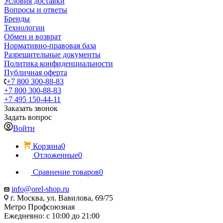
Условия доставки
Вопросы и ответы
Бренды
Технологии
Обмен и возврат
Нормативно-правовая база
Разрешительные документы
Политика конфиденциальности
Публичная оферта
+7 800 300-88-83
+7 800 300-88-83
+7 495 150-44-11
Заказать звонок
Задать вопрос
Войти
Корзина
0
Отложенные
0
Сравнение товаров
0
info@orel-shop.ru
г. Москва, ул. Вавилова, 69/75
Метро Профсоюзная
Ежедневно: с 10:00 до 21:00