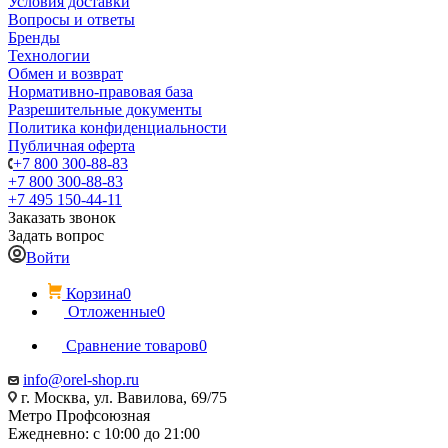
Условия доставки
Вопросы и ответы
Бренды
Технологии
Обмен и возврат
Нормативно-правовая база
Разрешительные документы
Политика конфиденциальности
Публичная оферта
+7 800 300-88-83
+7 800 300-88-83
+7 495 150-44-11
Заказать звонок
Задать вопрос
Войти
Корзина
0
Отложенные
0
Сравнение товаров
0
info@orel-shop.ru
г. Москва, ул. Вавилова, 69/75
Метро Профсоюзная
Ежедневно: с 10:00 до 21:00