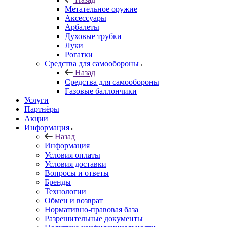
Метательное оружие
Аксессуары
Арбалеты
Духовые трубки
Луки
Рогатки
Средства для самообороны
Назад
Средства для самообороны
Газовые баллончики
Услуги
Партнёры
Акции
Информация
Назад
Информация
Условия оплаты
Условия доставки
Вопросы и ответы
Бренды
Технологии
Обмен и возврат
Нормативно-правовая база
Разрешительные документы