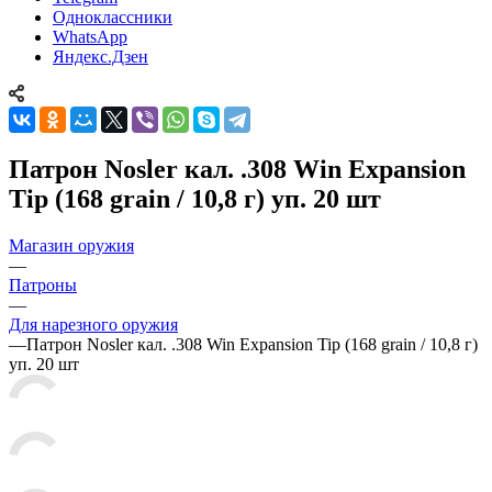
Одноклассники
WhatsApp
Яндекс.Дзен
Патрон Nosler кал. .308 Win Expansion
Tip (168 grain / 10,8 г) уп. 20 шт
Магазин оружия
—
Патроны
—
Для нарезного оружия
—
Патрон Nosler кал. .308 Win Expansion Tip (168 grain / 10,8 г)
уп. 20 шт