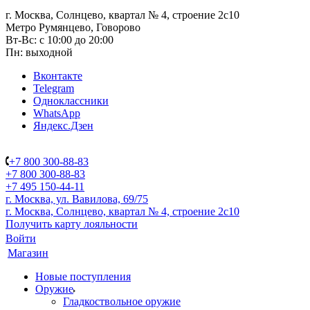
г. Москва, Солнцево, квартал № 4, строение 2с10
Метро Румянцево, Говорово
Вт-Вс: с 10:00 до 20:00
Пн: выходной
Вконтакте
Telegram
Одноклассники
WhatsApp
Яндекс.Дзен
+7 800 300-88-83
+7 800 300-88-83
+7 495 150-44-11
г. Москва, ул. Вавилова, 69/75
г. Москва, Солнцево, квартал № 4, строение 2с10
Получить карту лояльности
Войти
Магазин
Новые поступления
Оружие
Гладкоствольное оружие