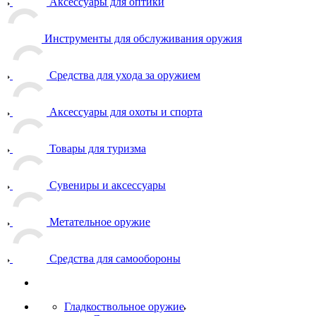
Аксессуары для оптики
Инструменты для обслуживания оружия
Средства для ухода за оружием
Аксессуары для охоты и спорта
Товары для туризма
Сувениры и аксессуары
Метательное оружие
Средства для самообороны
Гладкоствольное оружие