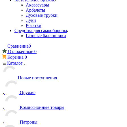
Аксессуары
Арбалеты
Духовые трубки
Луки
Рогатки
Средства для самообороны
Газовые баллончики
Сравнение
0
Отложенные
0
Корзина
0
Каталог
Новые поступления
Оружие
Комиссионные товары
Патроны