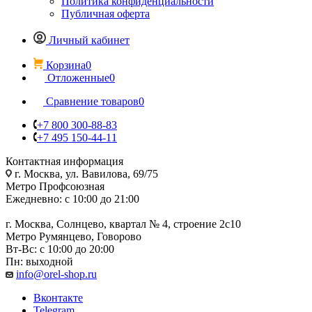
Политика конфиденциальности
Публичная оферта
Личный кабинет
Корзина
0
Отложенные
0
Сравнение товаров
0
+7 800 300-88-83
+7 495 150-44-11
Контактная информация
г. Москва, ул. Вавилова, 69/75
Метро Профсоюзная
Ежедневно: с 10:00 до 21:00
г. Москва, Солнцево, квартал № 4, строение 2с10
Метро Румянцево, Говорово
Вт-Вс: с 10:00 до 20:00
Пн: выходной
info@orel-shop.ru
Вконтакте
Telegram