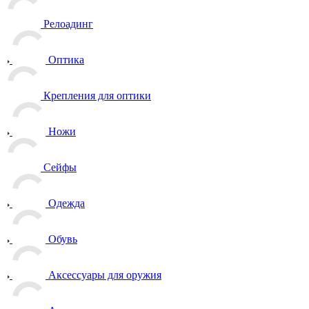
Релоадинг
Оптика
Крепления для оптики
Ножи
Сейфы
Одежда
Обувь
Аксессуары для оружия