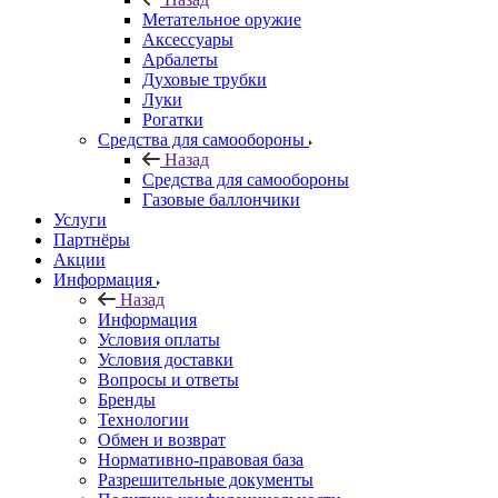
Метательное оружие
Аксессуары
Арбалеты
Духовые трубки
Луки
Рогатки
Средства для самообороны
Назад
Средства для самообороны
Газовые баллончики
Услуги
Партнёры
Акции
Информация
Назад
Информация
Условия оплаты
Условия доставки
Вопросы и ответы
Бренды
Технологии
Обмен и возврат
Нормативно-правовая база
Разрешительные документы