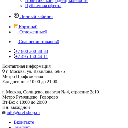
Политика конфиденциальности
Публичная оферта
Личный кабинет
Корзина
0
Отложенные
0
Сравнение товаров
0
+7 800 300-88-83
+7 495 150-44-11
Контактная информация
г. Москва, ул. Вавилова, 69/75
Метро Профсоюзная
Ежедневно: с 10:00 до 21:00
г. Москва, Солнцево, квартал № 4, строение 2с10
Метро Румянцево, Говорово
Вт-Вс: с 10:00 до 20:00
Пн: выходной
info@orel-shop.ru
Вконтакте
Telegram