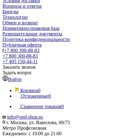
Условия доставки
Вопросы и ответы
Бренды
Технологии
Обмен и возврат
Нормативно-правовая база
Разрешительные документы
Политика конфиденциальности
Публичная оферта
+7 800 300-88-83
+7 800 300-88-83
+7 495 150-44-11
Заказать звонок
Задать вопрос
Войти
Корзина
0
Отложенные
0
Сравнение товаров
0
info@orel-shop.ru
г. Москва, ул. Вавилова, 69/75
Метро Профсоюзная
Ежедневно: с 10:00 до 21:00