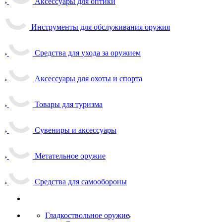
Аксессуары для оптики
Инструменты для обслуживания оружия
Средства для ухода за оружием
Аксессуары для охоты и спорта
Товары для туризма
Сувениры и аксессуары
Метательное оружие
Средства для самообороны
Гладкоствольное оружие