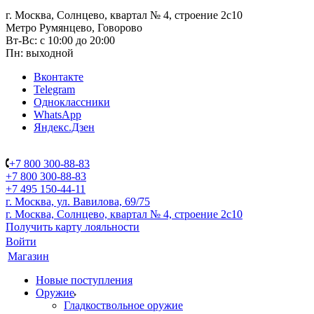
г. Москва, Солнцево, квартал № 4, строение 2с10
Метро Румянцево, Говорово
Вт-Вс: с 10:00 до 20:00
Пн: выходной
Вконтакте
Telegram
Одноклассники
WhatsApp
Яндекс.Дзен
+7 800 300-88-83
+7 800 300-88-83
+7 495 150-44-11
г. Москва, ул. Вавилова, 69/75
г. Москва, Солнцево, квартал № 4, строение 2с10
Получить карту лояльности
Войти
Магазин
Новые поступления
Оружие
Гладкоствольное оружие