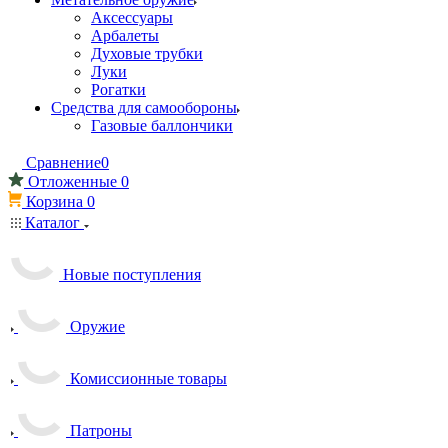
Аксессуары
Арбалеты
Духовые трубки
Луки
Рогатки
Средства для самообороны
Газовые баллончики
Сравнение
0
Отложенные
0
Корзина
0
Каталог
Новые поступления
Оружие
Комиссионные товары
Патроны