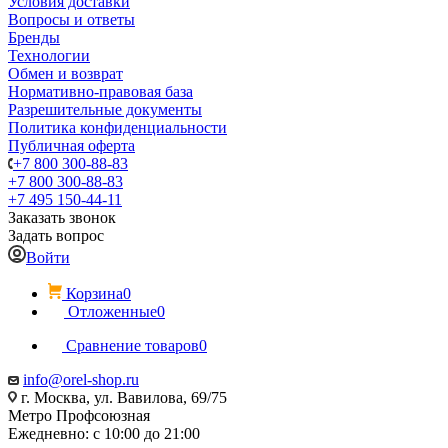
Условия доставки
Вопросы и ответы
Бренды
Технологии
Обмен и возврат
Нормативно-правовая база
Разрешительные документы
Политика конфиденциальности
Публичная оферта
+7 800 300-88-83
+7 800 300-88-83
+7 495 150-44-11
Заказать звонок
Задать вопрос
Войти
Корзина
0
Отложенные
0
Сравнение товаров
0
info@orel-shop.ru
г. Москва, ул. Вавилова, 69/75
Метро Профсоюзная
Ежедневно: с 10:00 до 21:00