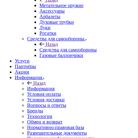
Метательное оружие
Аксессуары
Арбалеты
Духовые трубки
Луки
Рогатки
Средства для самообороны
Назад
Средства для самообороны
Газовые баллончики
Услуги
Партнёры
Акции
Информация
Назад
Информация
Условия оплаты
Условия доставки
Вопросы и ответы
Бренды
Технологии
Обмен и возврат
Нормативно-правовая база
Разрешительные документы