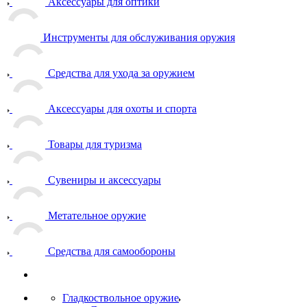
Аксессуары для оптики
Инструменты для обслуживания оружия
Средства для ухода за оружием
Аксессуары для охоты и спорта
Товары для туризма
Сувениры и аксессуары
Метательное оружие
Средства для самообороны
Гладкоствольное оружие