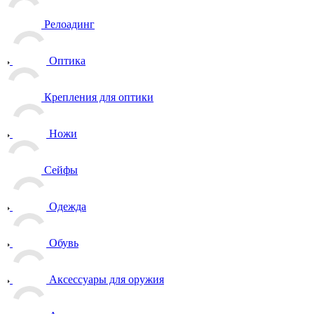
Релоадинг
Оптика
Крепления для оптики
Ножи
Сейфы
Одежда
Обувь
Аксессуары для оружия