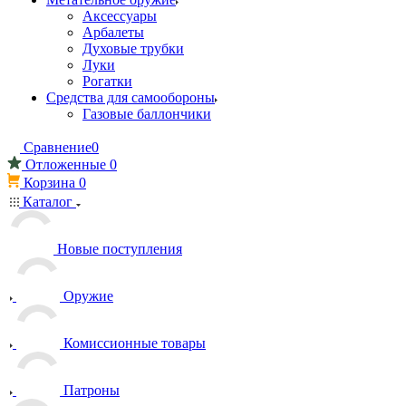
Аксессуары
Арбалеты
Духовые трубки
Луки
Рогатки
Средства для самообороны
Газовые баллончики
Сравнение
0
Отложенные
0
Корзина
0
Каталог
Новые поступления
Оружие
Комиссионные товары
Патроны