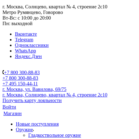
г. Москва, Солнцево, квартал № 4, строение 2с10
Метро Румянцево, Говорово
Вт-Вс: с 10:00 до 20:00
Пн: выходной
Вконтакте
Telegram
Одноклассники
WhatsApp
Яндекс.Дзен
+7 800 300-88-83
+7 800 300-88-83
+7 495 150-44-11
г. Москва, ул. Вавилова, 69/75
г. Москва, Солнцево, квартал № 4, строение 2с10
Получить карту лояльности
Войти
Магазин
Новые поступления
Оружие
Гладкоствольное оружие