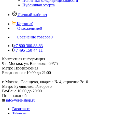
Политика конфиденциальности
Публичная оферта
Личный кабинет
Корзина
0
Отложенные
0
Сравнение товаров
0
+7 800 300-88-83
+7 495 150-44-11
Контактная информация
г. Москва, ул. Вавилова, 69/75
Метро Профсоюзная
Ежедневно: с 10:00 до 21:00
г. Москва, Солнцево, квартал № 4, строение 2с10
Метро Румянцево, Говорово
Вт-Вс: с 10:00 до 20:00
Пн: выходной
info@orel-shop.ru
Вконтакте
Telegram